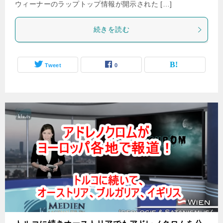
ウィーナーのラップトップ情報が開示された […]
続きを読む
Tweet
0