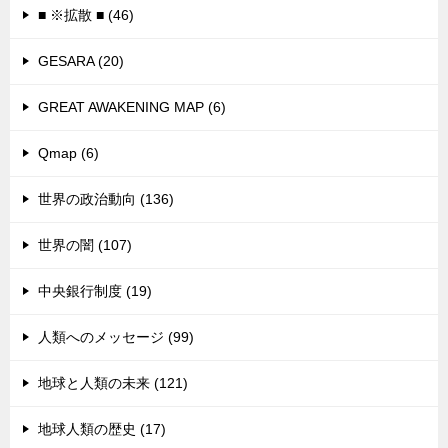
■ ※拡散 ■ (46)
GESARA (20)
GREAT AWAKENING MAP (6)
Qmap (6)
世界の政治動向 (136)
世界の闇 (107)
中央銀行制度 (19)
人類へのメッセージ (99)
地球と人類の未来 (121)
地球人類の歴史 (17)