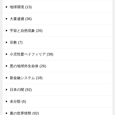
地球環境 (13)
大量逮捕 (36)
宇宙と自然現象 (26)
宗教 (7)
小児性愛ペドフィリア (38)
悪の地球外生命体 (26)
新金融システム (18)
日本の闇 (92)
未分類 (6)
裏の世界情勢 (92)