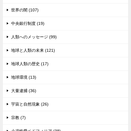
世界の闇 (107)
中央銀行制度 (19)
人類へのメッセージ (99)
地球と人類の未来 (121)
地球人類の歴史 (17)
地球環境 (13)
大量逮捕 (36)
宇宙と自然現象 (26)
宗教 (7)