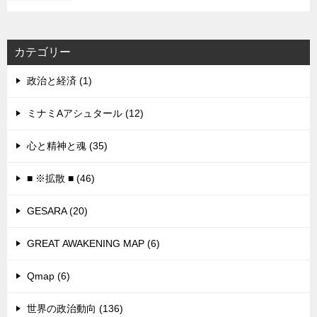
カテゴリー
政治と経済 (1)
ミナミAアシュタール (12)
心と精神と魂 (35)
■ ※拡散 ■ (46)
GESARA (20)
GREAT AWAKENING MAP (6)
Qmap (6)
世界の政治動向 (136)