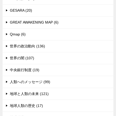
GESARA (20)
GREAT AWAKENING MAP (6)
Qmap (6)
世界の政治動向 (136)
世界の闇 (107)
中央銀行制度 (19)
人類へのメッセージ (99)
地球と人類の未来 (121)
地球人類の歴史 (17)