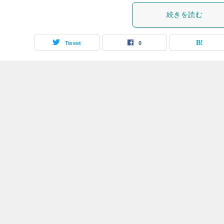
続きを読む
Tweet
0