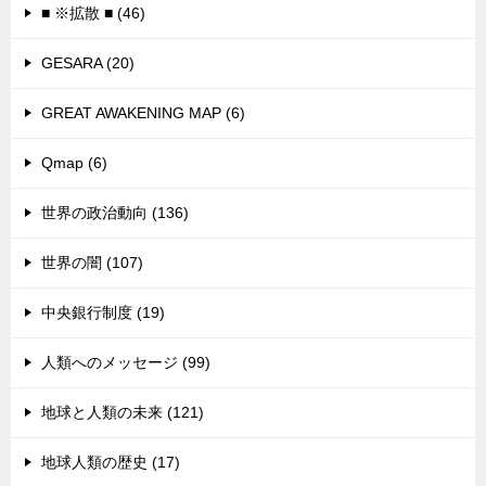
■ ※拡散 ■ (46)
GESARA (20)
GREAT AWAKENING MAP (6)
Qmap (6)
世界の政治動向 (136)
世界の闇 (107)
中央銀行制度 (19)
人類へのメッセージ (99)
地球と人類の未来 (121)
地球人類の歴史 (17)