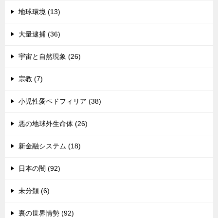
地球環境 (13)
大量逮捕 (36)
宇宙と自然現象 (26)
宗教 (7)
小児性愛ペドフィリア (38)
悪の地球外生命体 (26)
新金融システム (18)
日本の闇 (92)
未分類 (6)
裏の世界情勢 (92)