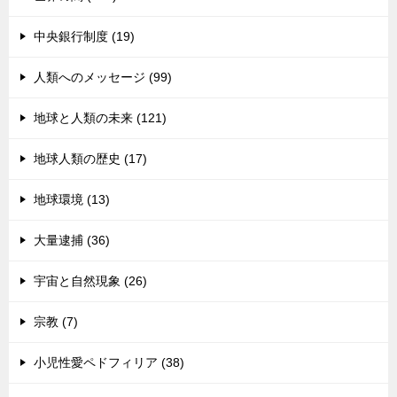
中央銀行制度 (19)
人類へのメッセージ (99)
地球と人類の未来 (121)
地球人類の歴史 (17)
地球環境 (13)
大量逮捕 (36)
宇宙と自然現象 (26)
宗教 (7)
小児性愛ペドフィリア (38)