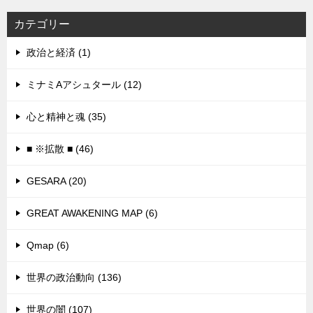
カテゴリー
政治と経済 (1)
ミナミAアシュタール (12)
心と精神と魂 (35)
■ ※拡散 ■ (46)
GESARA (20)
GREAT AWAKENING MAP (6)
Qmap (6)
世界の政治動向 (136)
世界の闇 (107)