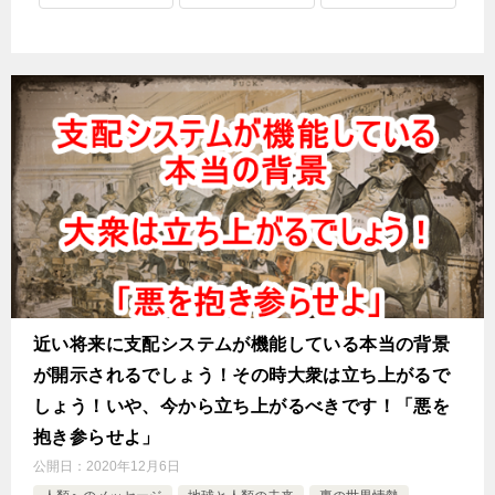
近い将来に支配システムが機能している本当の背景
が開示されるでしょう！その時大衆は立ち上がるで
しょう！いや、今から立ち上がるべきです！「悪を
抱き参らせよ」
公開日：
2020年12月6日