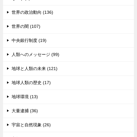
世界の政治動向 (136)
世界の闇 (107)
中央銀行制度 (19)
人類へのメッセージ (99)
地球と人類の未来 (121)
地球人類の歴史 (17)
地球環境 (13)
大量逮捕 (36)
宇宙と自然現象 (26)