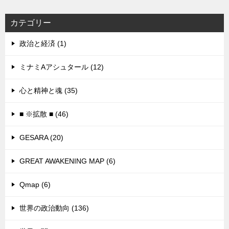
カテゴリー
政治と経済 (1)
ミナミAアシュタール (12)
心と精神と魂 (35)
■ ※拡散 ■ (46)
GESARA (20)
GREAT AWAKENING MAP (6)
Qmap (6)
世界の政治動向 (136)