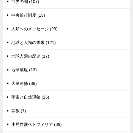
世界の闇 (107)
中央銀行制度 (19)
人類へのメッセージ (99)
地球と人類の未来 (121)
地球人類の歴史 (17)
地球環境 (13)
大量逮捕 (36)
宇宙と自然現象 (26)
宗教 (7)
小児性愛ペドフィリア (38)