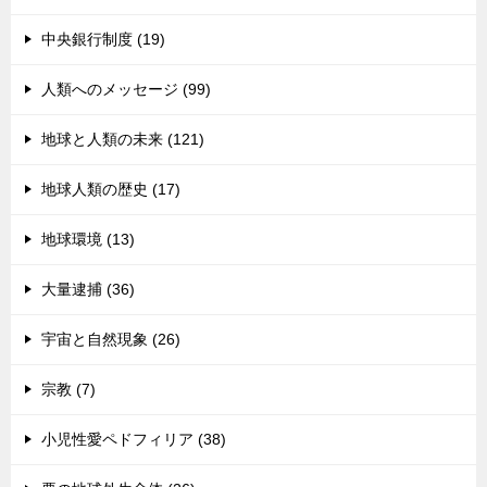
中央銀行制度 (19)
人類へのメッセージ (99)
地球と人類の未来 (121)
地球人類の歴史 (17)
地球環境 (13)
大量逮捕 (36)
宇宙と自然現象 (26)
宗教 (7)
小児性愛ペドフィリア (38)