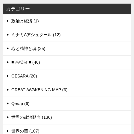
カテゴリー
政治と経済 (1)
ミナミAアシュタール (12)
心と精神と魂 (35)
■ ※拡散 ■ (46)
GESARA (20)
GREAT AWAKENING MAP (6)
Qmap (6)
世界の政治動向 (136)
世界の闇 (107)