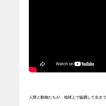
人間と動物たちが、地球上で協調して生き