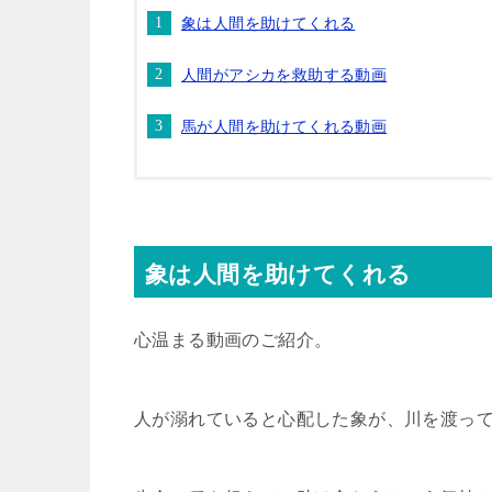
象は人間を助けてくれる
人間がアシカを救助する動画
馬が人間を助けてくれる動画
象は人間を助けてくれる
心温まる動画のご紹介。
人が溺れていると心配した象が、川を渡っ