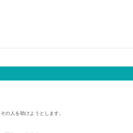
てその人を助けようとします。