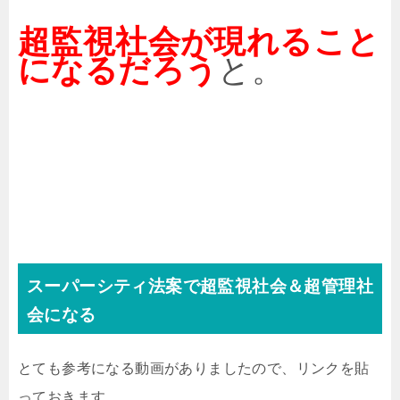
超監視社会が現れること
になるだろう
と。
スーパーシティ法案で超監視社会＆超管理社
会になる
とても参考になる動画がありましたので、リンクを貼
っておきます。