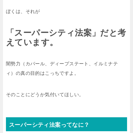
ぼくは、それが
「スーパーシティ法案」だと考
えています。
闇勢力（カバール、ディープステート、イルミナテ
ィ）の真の目的はこっちですよ。
そのことにどうか気付いてほしい。
スーパーシティ法案ってなに？