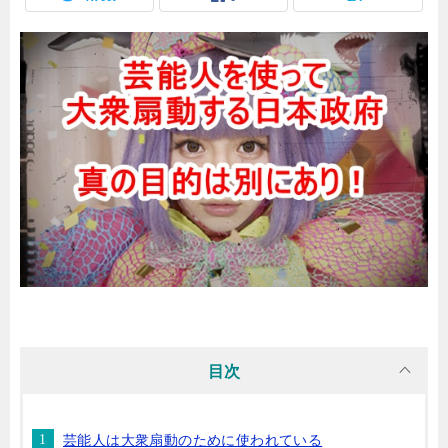
目次
芸能人は大衆扇動のために使われている