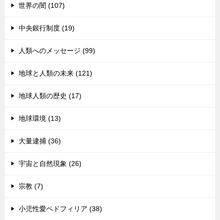
世界の闇 (107)
中央銀行制度 (19)
人類へのメッセージ (99)
地球と人類の未来 (121)
地球人類の歴史 (17)
地球環境 (13)
大量逮捕 (36)
宇宙と自然現象 (26)
宗教 (7)
小児性愛ペドフィリア (38)