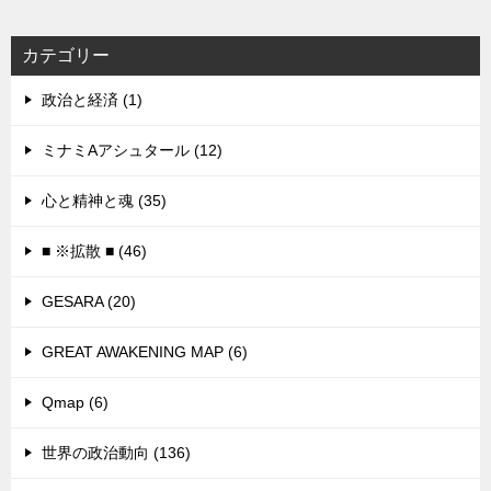
カテゴリー
政治と経済 (1)
ミナミAアシュタール (12)
心と精神と魂 (35)
■ ※拡散 ■ (46)
GESARA (20)
GREAT AWAKENING MAP (6)
Qmap (6)
世界の政治動向 (136)