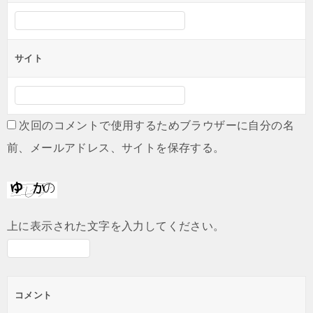
サイト
次回のコメントで使用するためブラウザーに自分の名
前、メールアドレス、サイトを保存する。
上に表示された文字を入力してください。
コメント