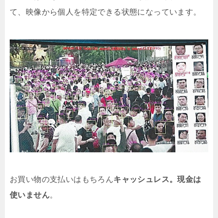
て、映像から個人を特定できる状態になっています。
お買い物の支払いはもちろん
キャッシュレス。現金は
使いません
。