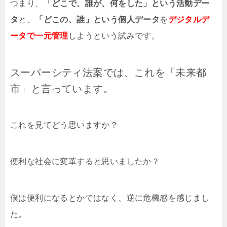
つまり、
「どこで、誰が、何をした」という活動デー
タ
と、
「どこの、誰」という個人データ
を
デジタルデ
ータで一元管理
しようという試みです。
スーパーシティ法案では、これを「未来都
市」と言っています。
これを見てどう思いますか？
便利な社会に変革すると思いましたか？
僕は便利になるとかではなく、逆に危機感を感じまし
た。