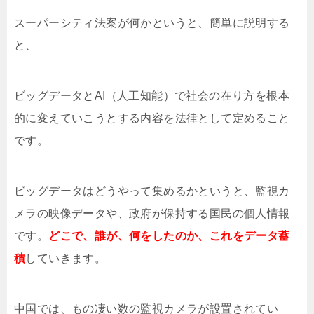
スーパーシティ法案が何かというと、簡単に説明する
と、
ビッグデータとAI（人工知能）で社会の在り方を根本
的に変えていこうとする内容を法律として定めること
です。
ビッグデータはどうやって集めるかというと、監視カ
メラの映像データや、政府が保持する国民の個人情報
です。
どこで、誰が、何をしたのか、これをデータ蓄
積
していきます。
中国では、もの凄い数の監視カメラが設置されてい