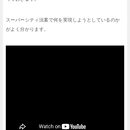
スーパーシティ法案で何を実現しようとしているのか
がよく分かります。