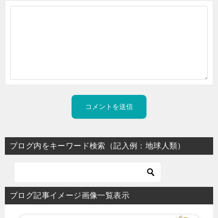
ブログ内をキーワード検索（記入例：地球人類）
ブログ記事イメージ画像一覧表示