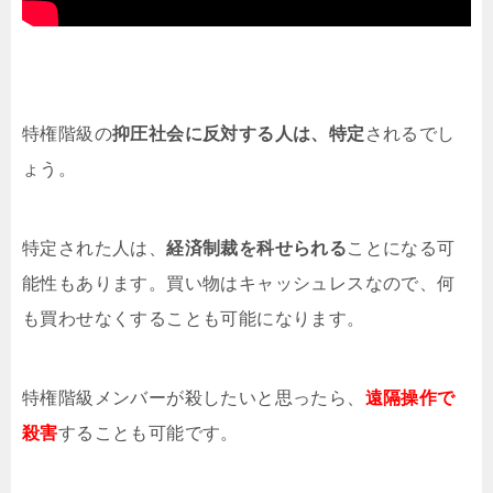
特権階級の
抑圧社会に反対する人は、特定
されるでし
ょう。
特定された人は、
経済制裁を科せられる
ことになる可
能性もあります。買い物はキャッシュレスなので、何
も買わせなくすることも可能になります。
特権階級メンバーが殺したいと思ったら、
遠隔操作で
殺害
することも可能です。