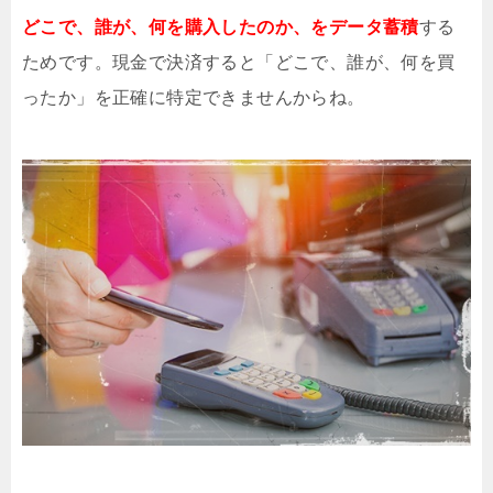
どこで、誰が、何を購入したのか、をデータ蓄積
する
ためです。現金で決済すると「どこで、誰が、何を買
ったか」を正確に特定できませんからね。