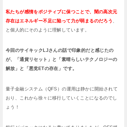
私たちが感情をポジティブに保つことで、闇の高次元
存在はエネルギー不足に陥って力が弱まるのだろう
、
と個人的にそのように理解しています。
今回のサイキックLJさんの話で印象的だと感じたの
が、「通貨リセット」と「素晴らしいテクノロジーの
解放」と「悪党ETの存在」です。
量子金融システム（QFS）の運用は静かに開始されて
おり、これから徐々に移行していくことになるのでし
ょう！