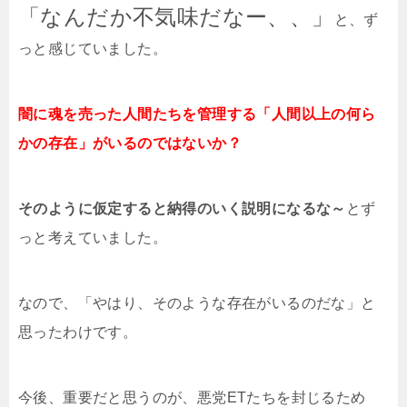
「なんだか不気味だなー、、」
と、ず
っと感じていました。
闇に魂を売った人間たちを管理する「人間以上の何ら
かの存在」がいるのではないか？
そのように仮定すると納得のいく説明になるな～
とず
っと考えていました。
なので、「やはり、そのような存在がいるのだな」と
思ったわけです。
今後、重要だと思うのが、悪党ETたちを封じるため