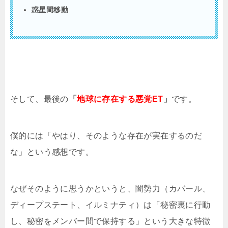
惑星間移動
そして、最後の
「
地球に存在する悪党ET
」
です。
僕的には「やはり、そのような存在が実在するのだ
な」という感想です。
なぜそのように思うかというと、闇勢力（カバール、
ディープステート、イルミナティ）は「秘密裏に行動
し、秘密をメンバー間で保持する」という大きな特徴