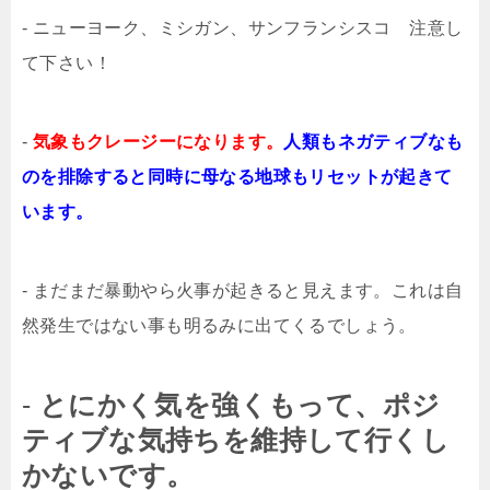
- ニューヨーク、ミシガン、サンフランシスコ 注意し
て下さい！
-
気象もクレージーになります。
人類もネガティブなも
のを排除すると同時に母なる地球もリセットが起きて
います。
- まだまだ暴動やら火事が起きると見えます。これは自
然発生ではない事も明るみに出てくるでしょう。
-
とにかく気を強くもって、ポジ
ティブな気持ちを維持して行くし
かないです。