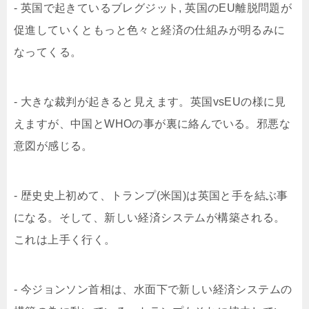
- 英国で起きているブレグジット, 英国のEU離脱問題が
促進していくともっと色々と経済の仕組みが明るみに
なってくる。
- 大きな裁判が起きると見えます。英国vsEUの様に見
えますが、中国とWHOの事が裏に絡んでいる。邪悪な
意図が感じる。
- 歴史史上初めて、トランプ(米国)は英国と手を結ぶ事
になる。そして、新しい経済システムが構築される。
これは上手く行く。
- 今ジョンソン首相は、水面下で新しい経済システムの