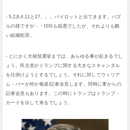
- 5,2,8,4,11と27。。。パイロットと出てきます。パズ
ルの様ですが・・ISISも凶悪でしたが、それよりも酷
い組織犯罪。
- とにかく大統領選挙までは、あらゆる事が起きるでし
ょう。民主党がトランプに関する大きなスキャンダル
を仕掛けようとするでしょう。それに対してウィリア
ム・バーが何か報道/記者会見します。同時に軍からの
記者会見もあります。この時にトランプはトランプ・
カードを出して来るでしょう。