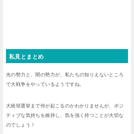
私見とまとめ
光の勢力と、闇の勢力が、私たちの知りえないところ
で大戦争をやっているようですね。
大統領選挙まで何が起こるのかわかりませんが、ポジ
ティブな気持ちを維持し、気を強く持つことが大切な
のでしょう！