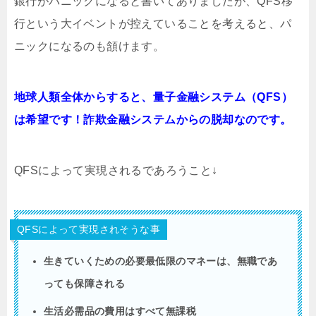
銀行がパニックになると書いてありましたが、QFS移
行という大イベントが控えていることを考えると、パ
ニックになるのも頷けます。
地球人類全体からすると、量子金融システム（QFS）
は希望です！詐欺金融システムからの脱却なのです。
QFSによって実現されるであろうこと↓
QFSによって実現されそうな事
生きていくための必要最低限のマネーは、無職であ
っても保障される
生活必需品の費用はすべて無課税