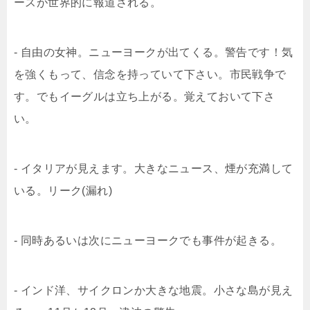
ースが世界的に報道される。
- 自由の女神。ニューヨークが出てくる。警告です！気
を強くもって、信念を持っていて下さい。市民戦争で
す。でもイーグルは立ち上がる。覚えておいて下さ
い。
- イタリアが見えます。大きなニュース、煙が充満して
いる。リーク(漏れ)
- 同時あるいは次にニューヨークでも事件が起きる。
- インド洋、サイクロンか大きな地震。小さな島が見え