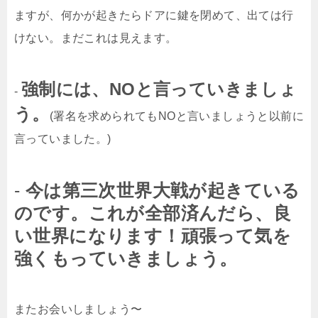
ますが、何かが起きたらドアに鍵を閉めて、出ては行
けない。まだこれは見えます。
強制には、NOと言っていきましょ
-
う。
(署名を求められてもNOと言いましょうと以前に
言っていました。)
-
今は第三次世界大戦が起きている
のです。これが全部済んだら、良
い世界になります！頑張って気を
強くもっていきましょう。
またお会いしましょう〜