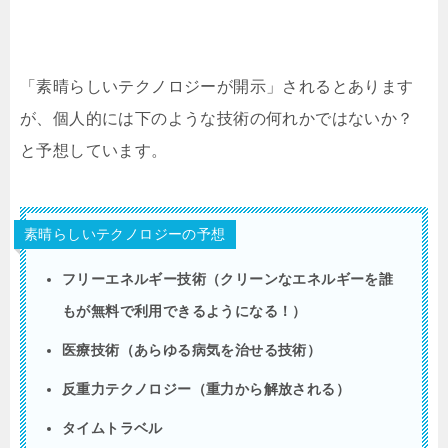
「素晴らしいテクノロジーが開示」されるとあります
が、個人的には下のような技術の何れかではないか？
と予想しています。
素晴らしいテクノロジーの予想
フリーエネルギー技術（クリーンなエネルギーを誰
もが無料で利用できるようになる！）
医療技術（あらゆる病気を治せる技術）
反重力テクノロジー（重力から解放される）
タイムトラベル