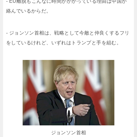
- EU離脱もこんなに時間がかかっている理由は中国が
絡んでいるからだ。
- ジョンソン首相は、戦略として今敵と仲良くするフリ
をしているけれど、いずれはトランプと手を組む。
ジョンソン首相