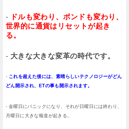
-
ドルも変わり、ポンドも変わり、
世界的に通貨はリセットが起き
る。
-
大きな大きな変革の時代です。
-
これを超えた後には、素晴らしいテクノロジーがどん
どん開示され、ETの事も開示されます。
- 金曜日にパニックになり、それが日曜日には終わり、
月曜日に大きな報道が起きる。