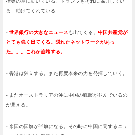
構築の為に動いている。トランプもそれに協力してい
る、助けてくれている。
-
世界銀行の大きなニュース
も出てくる。
中国共産党が
とても強く出てくる。隠れたネットワークがあっ
た。。。これが崩壊する。
- 香港は独立する。また再度本来の力を発揮していく。
- またオーストラリアの沖に中国の戦艦が並んでいるの
が見える。
- 米国の国旗が半旗になる。その時に中国に関するニュ