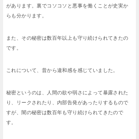
があります。裏でコソコソと悪事を働くことが史実か
らも分かります。
また、その秘密は数百年以上も守り続けられてきたの
です。
これについて、昔から違和感を感じていました。
秘密というのは、人間の欲や弱さによって暴露された
り、リークされたり、内部告発があったりするもので
すが、闇の秘密は数百年も守り続けられてきたので
す。