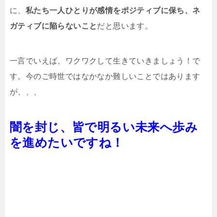
に、
私たち一人ひとりが感情をポジティブに保ち、ネ
ガティブに陥らないこと
だと思います。
一言でいえば、ワクワクして生きていきましょう！で
す。今のご時世ではなかなか難しいことではあります
が、、、
闇を封じ、皆で明るい未来へ歩み
を進めたいですね！