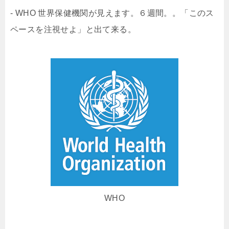
- WHO 世界保健機関が見えます。６週間。。「このス
ペースを注視せよ」と出て来る。
WHO