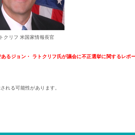
トクリフ 米国家情報長官
長官であるジョン・ ラトクリフ氏が議会に不正選挙に関するレポ
示される可能性があります。