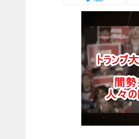
Tweet