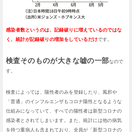
感染者数というのは、記録破りに増えているのではな
く、統計が記録破りの増加をしているだけ
です。
検査そのものが大きな嘘の一部
なので
す。
検査によっては、陽性者のみを登録したり、風邪や
「普通」のインフルエンザもコロナ陽性となるような
仕組みになっていて、すべての陽性者は新型コロナの
感染者とされてしまいます。また、統計には他の病気
を持つ重病人も含まれており、全員が「新型コロナの