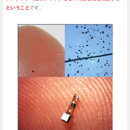
ということ
です。