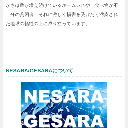
かさは数が増え続けているホームレスや、食べ物が不
十分の貧困者、それに激しく損害を受けたり汚染され
た地球の犠牲の上に成り立っています。
NESARA/GESARAについて