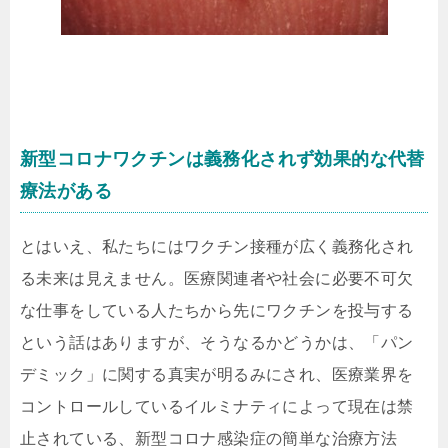
新型コロナワクチンは義務化されず効果的な代替
療法がある
とはいえ、私たちにはワクチン接種が広く義務化され
る未来は見えません。医療関連者や社会に必要不可欠
な仕事をしている人たちから先にワクチンを投与する
という話はありますが、そうなるかどうかは、「パン
デミック」に関する真実が明るみにされ、医療業界を
コントロールしているイルミナティによって現在は禁
止されている、新型コロナ感染症の簡単な治療方法