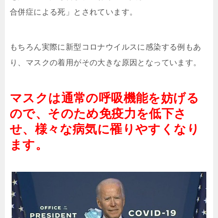
合併症による死」とされています。
もちろん実際に新型コロナウイルスに感染する例もあ
り、マスクの着用がその大きな原因となっています。
マスクは通常の呼吸機能を妨げる
ので、そのため免疫力を低下さ
せ、様々な病気に罹りやすくなり
ます。