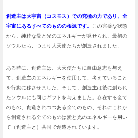
創造主は大宇宙（コスモス）での究極の力であり、全
宇宙にあるすべてのものの根源です。
この完璧な状態
から、純粋な愛と光のエネルギーが発せられ、最初の
ソウルたち、つまり大天使たちが創造されました。
ある時に、創造主は、大天使たちに自由意志を与え
て、創造主のエネルギーを使用して、考えていること
を行動に移させました。そして、創造主は後に創られ
たソウルにも同じギフトを与えました。存在する全て
のもの、創造されつつある全てのもの、それにこれか
ら創造される全てのものは愛と光のエネルギーを用い
て（創造主と）共同で創造されています。