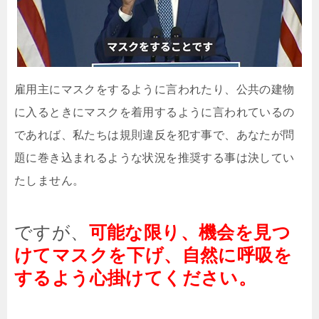
雇用主にマスクをするように言われたり、公共の建物
に入るときにマスクを着用するように言われているの
であれば、私たちは規則違反を犯す事で、あなたが問
題に巻き込まれるような状況を推奨する事は決してい
たしません。
ですが、
可能な限り、機会を見つ
けてマスクを下げ、自然に呼吸を
するよう心掛けてください。