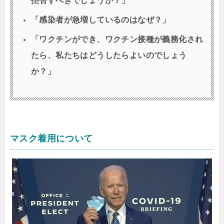
拒否すべきでしょうか？」
「感染者が急増しているのはなぜ？」
「ワクチンができ、ワクチン接種が義務化され
たら、私たちはどうしたらよいのでしょう
か？」
マスク着用について