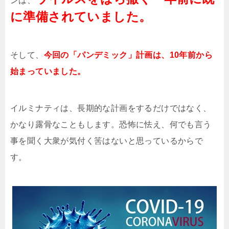
ンは、
に準備されていました。
そして、
今回の「パンデミック」計画は、10年前から
始まっていました。
イルミナティは、長期的な計画をするだけではなく、
かなり露骨なこともします。恐怖に怯え、何でも言う
事を聞く大衆が気付く筈はないと思っているからで
す。