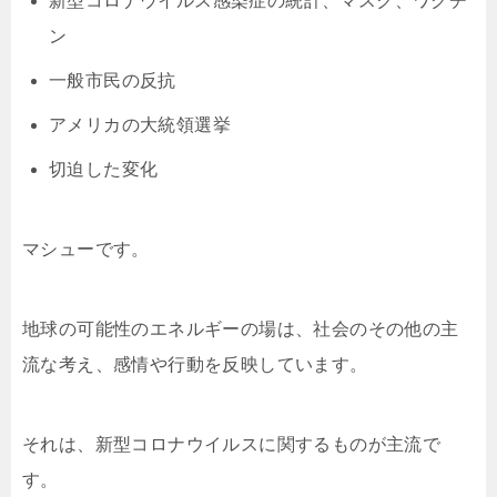
新型コロナウイルス感染症の統計、マスク、ワクチ
ン
一般市民の反抗
アメリカの大統領選挙
切迫した変化
マシューです。
地球の可能性のエネルギーの場は、社会のその他の主
流な考え、感情や行動を反映しています。
それは、新型コロナウイルスに関するものが主流で
す。