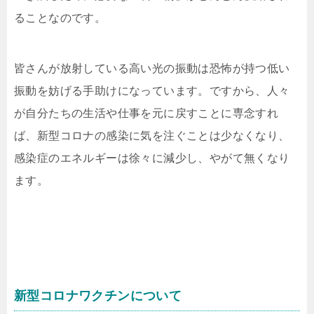
ることなのです。
皆さんが放射している高い光の振動は恐怖が持つ低い
振動を妨げる手助けになっています。ですから、人々
が自分たちの生活や仕事を元に戻すことに専念すれ
ば、新型コロナの感染に気を注ぐことは少なくなり、
感染症のエネルギーは徐々に減少し、やがて無くなり
ます。
新型コロナワクチンについて