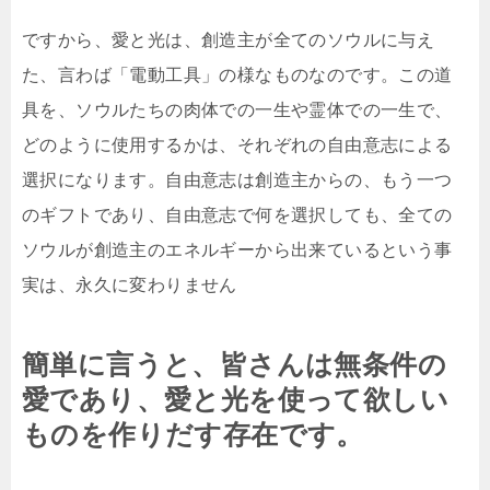
ですから、愛と光は、創造主が全てのソウルに与え
た、言わば「電動工具」の様なものなのです。この道
具を、ソウルたちの肉体での一生や霊体での一生で、
どのように使用するかは、それぞれの自由意志による
選択になります。自由意志は創造主からの、もう一つ
のギフトであり、自由意志で何を選択しても、全ての
ソウルが創造主のエネルギーから出来ているという事
実は、永久に変わりません
簡単に言うと、皆さんは無条件の
愛であり、愛と光を使って欲しい
ものを作りだす存在です。