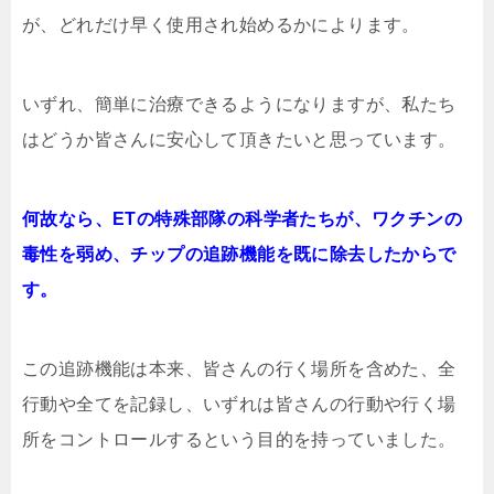
が、どれだけ早く使用され始めるかによります。
いずれ、簡単に治療できるようになりますが、私たち
はどうか皆さんに安心して頂きたいと思っています。
何故なら、ETの特殊部隊の科学者たちが、ワクチンの
毒性を弱め、チップの追跡機能を既に除去したからで
す。
この追跡機能は本来、皆さんの行く場所を含めた、全
行動や全てを記録し、いずれは皆さんの行動や行く場
所をコントロールするという目的を持っていました。