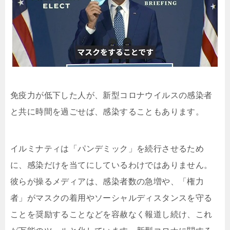
免疫力が低下した人が、新型コロナウイルスの感染者
と共に時間を過ごせば、感染することもあります。
イルミナティは「パンデミック」を続行させるため
に、感染だけを当てにしているわけではありません。
彼らが操るメディアは、感染者数の急増や、「権力
者」がマスクの着用やソーシャルディスタンスを守る
ことを奨励することなどを容赦なく報道し続け、これ