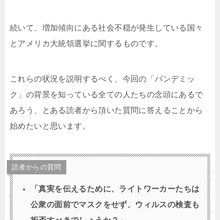
続いて、増加傾向にある社会不穏が発生している国々
とアメリカ大統領選挙に関するものです。
これらの状況を説明するべく、今回の「パンデミッ
ク」の背景を知っている全ての人たちの念頭にあるで
あろう、とある読者から頂いた質問に答えることから
始めたいと思います。
読者からの質問
「真実を伝えるために、ライトワーカーたちは
公衆の面前でマスクをせず、ウィルスの検査も