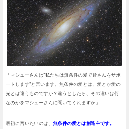
「マシューさんは”私たちは無条件の愛で皆さんをサポ
ートします”と言います。無条件の愛とは、愛とか愛の
光とは違うものですか？違うとしたら、その違いは何
なのかをマシューさんに聞いてくれますか」
最初に言いたいのは、
無条件の愛とは創造主です。