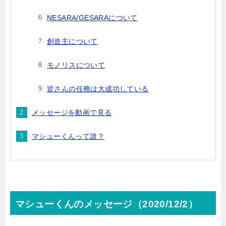
NESARA/GESARAについて
創造主について
モノリスについて
皆さんの任務は大成功している
メッセージを動画で見る
マシューくんって誰？
マシューくんのメッセージ（2020/12/2）