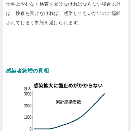
仕事上やむなく検査を受けなければならない場合以外
は、検査を受けなければ、感染してもいないのに隔離
されてしまう事態を避けられます。
感染者急増の真相