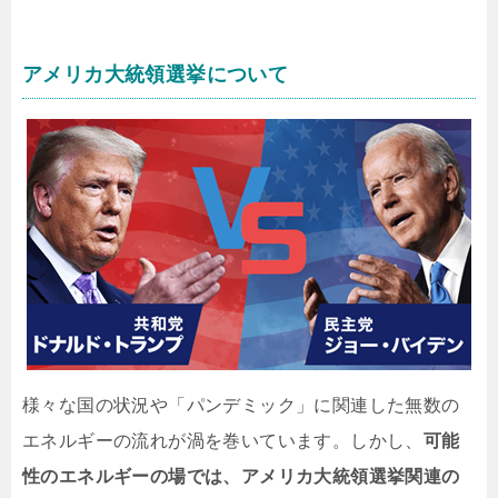
アメリカ大統領選挙について
様々な国の状況や「パンデミック」に関連した無数の
エネルギーの流れが渦を巻いています。しかし、
可能
性のエネルギーの場では、アメリカ大統領選挙関連の