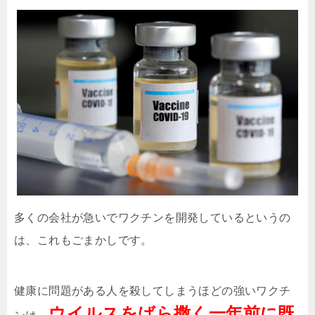
多くの会社が急いでワクチンを開発しているというの
は、これもごまかしです。
健康に問題がある人を殺してしまうほどの強いワクチ
ウイルスをばら撒く一年前に既