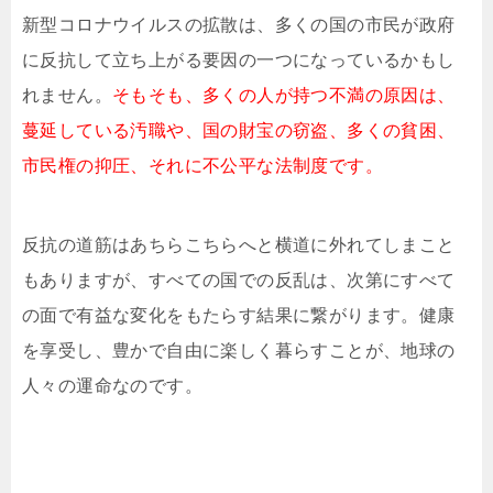
新型コロナウイルスの拡散は、多くの国の市民が政府
に反抗して立ち上がる要因の一つになっているかもし
れません。
そもそも、多くの人が持つ不満の原因は、
蔓延している汚職や、国の財宝の窃盗、多くの貧困、
市民権の抑圧、それに不公平な法制度です。
反抗の道筋はあちらこちらへと横道に外れてしまこと
もありますが、すべての国での反乱は、次第にすべて
の面で有益な変化をもたらす結果に繋がります。健康
を享受し、豊かで自由に楽しく暮らすことが、地球の
人々の運命なのです。