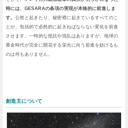
時には、GESARAの条項の実現が本格的に前進しま
す。
公然と起きたり、秘密裡に起きているすべてのこ
とが、包括的で必然的に起きねばならない変化を前進
させます。一時的な抵抗や混乱はありますが、地球の
黄金時代が完全に開花する栄光に向う前進を妨げるも
のは何もありません。
創造主について