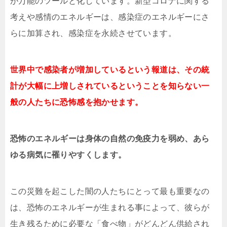
が万能のツールと化しています。新型コロナに関する
考えや感情のエネルギーは、感染症のエネルギーにさ
らに加算され、感染症を永続させています。
世界中で感染者が増加しているという報道は、その統
計が大幅に上増しされているということを知らない一
般の人たちに恐怖感を抱かせます。
恐怖のエネルギーは身体の自然の免疫力を弱め、あら
ゆる病気に罹りやすくします。
この災難を起こした闇の人たちにとって最も重要なの
は、恐怖のエネルギーが生まれる事によって、彼らが
生き残るために必要な「食べ物」がどんどん供給され