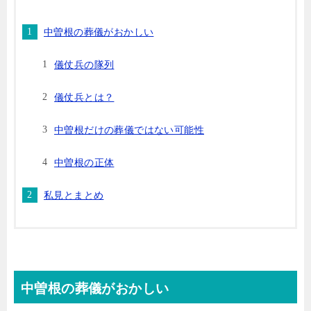
中曽根の葬儀がおかしい
儀仗兵の隊列
儀仗兵とは？
中曽根だけの葬儀ではない可能性
中曽根の正体
私見とまとめ
中曽根の葬儀がおかしい