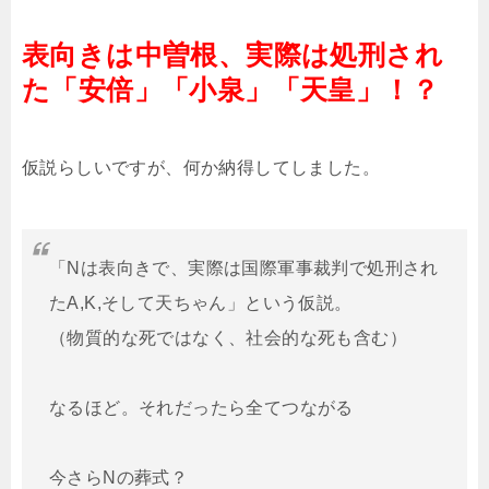
表向きは中曽根、実際は処刑され
た「安倍」「小泉」「天皇」！？
仮説らしいですが、何か納得してしました。
「Nは表向きで、実際は国際軍事裁判で処刑され
たA,K,そして天ちゃん」という仮説。
（物質的な死ではなく、社会的な死も含む）
なるほど。それだったら全てつながる
今さらNの葬式？