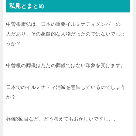
私見とまとめ
中曽根康弘は、日本の重要イルミナティメンバーの一
人だあり、その象徴的な人物だったのではないでしょ
うか？
中曽根の葬儀はただの葬儀ではない印象を受けます。
日本でのイルミナティ消滅を意味しているのでしょう
か？
葬儀3回目など、どう考えてもおかしいですし、、