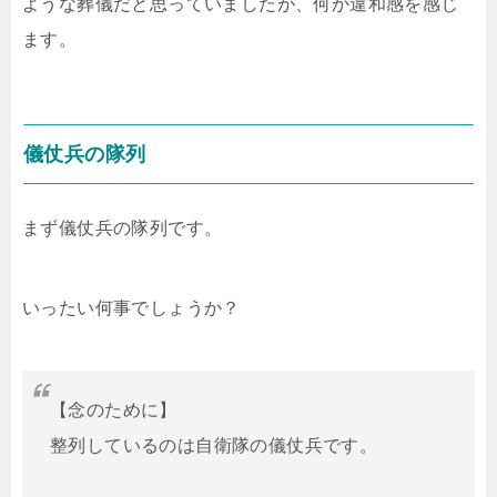
ような葬儀だと思っていましたが、何か違和感を感じ
ます。
儀仗兵の隊列
まず儀仗兵の隊列です。
いったい何事でしょうか？
【念のために】
整列しているのは自衛隊の儀仗兵です。