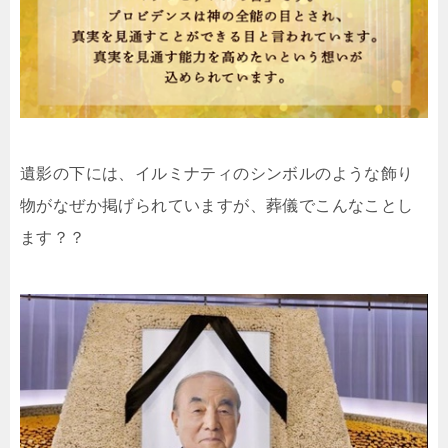
遺影の下には、イルミナティのシンボルのような飾り
物がなぜか掲げられていますが、葬儀でこんなことし
ます？？