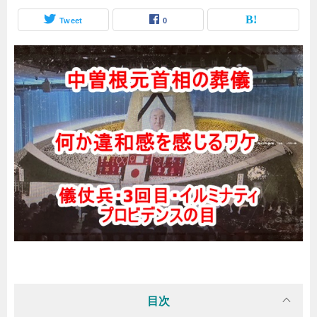
Tweet
0
目次