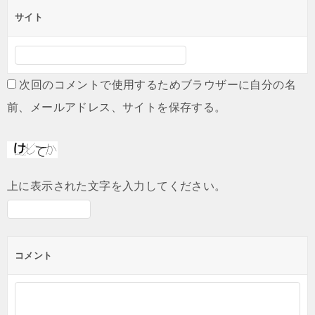
サイト
次回のコメントで使用するためブラウザーに自分の名
前、メールアドレス、サイトを保存する。
上に表示された文字を入力してください。
コメント