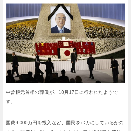
中曽根元首相の葬儀が、10月17日に行われたようで
す。
国費9,000万円を投入など、国民をバカにしているかの