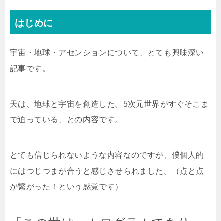
はじめに
宇宙・地球・アセンションについて、とても興味深い
記事です。
天は、地球と宇宙を創造した。5次元世界がすぐそこま
で迫っている、との内容です。
とても信じられないような内容なのですが、僕個人的
にはつじつまが合うと感じさせられました。（点と点
が繋がった！という感覚です）