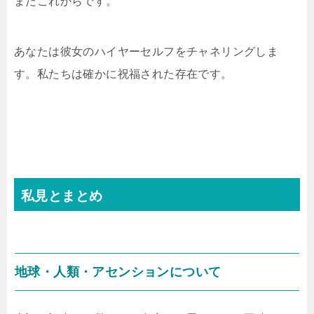
まだこれからです。
あなたは彼女のハイヤーセルフをチャネリングしま
す。私たちは確かに祝福された存在です。
私見とまとめ
地球・人類・アセンションについて