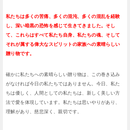
私たちは多くの苦痛、多くの混沌、多くの混乱を経験
し、深い暗黒の恐怖を感じて生きてきました。そし
て、これらはすべて私たち自身、私たちの魂、そして
それが属する偉大なスピリットの家族への素晴らしい
贈り物です。
確かに私たちへの素晴らしい贈り物は、この巻き込み
がなければ今日の私たちではありません。今日、私た
ちは優しく、人間としての私たちは、新しく美しい方
法で愛を体現しています。私たちは思いやりがあり、
理解があり、慈悲深く、親切です。