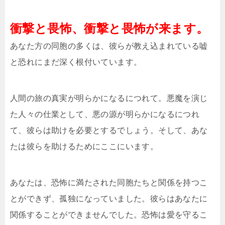
衝撃と畏怖、衝撃と畏怖が来ます。
あなた方の同胞の多くは、彼らが教え込まれている嘘
と恐れにまだ深く根付いています。
人間の旅の真実が明らかになるにつれて。悪魔を演じ
た人々の仕業として、悪の源が明らかになるにつれ
て、彼らは助けを必要とするでしょう。そして、あな
たは彼らを助けるためにここにいます。
あなたは、恐怖に満たされた同胞たちと関係を持つこ
とができず、孤独になっていました。彼らはあなたに
関係することができませんでした。恐怖は愛を守るこ