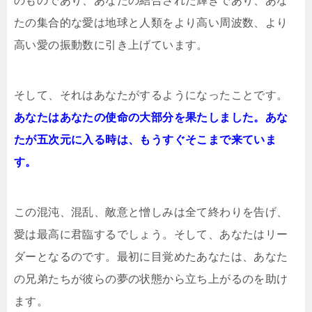
のものであり、あなたの結合された輝きであり、あな
たの集合的な愛は地球と人類をより高い周波数、より
高い愛の振動数に引き上げています。
そして、それはあなたがするようになったことです。
あなたはあなたの使命の大部分を果たしました。あな
たが五次元に入る時は、もうすぐそこまで来ていま
す。
この混沌、混乱、敵意と憎しみは全て終わりを告げ、
愛は最高に君臨するでしょう。そして、あなたはリー
ダーとなるのです。最初に目覚めたあなたは、あなた
の兄弟たちが彼らの夢の状態から立ち上がるのを助け
ます。