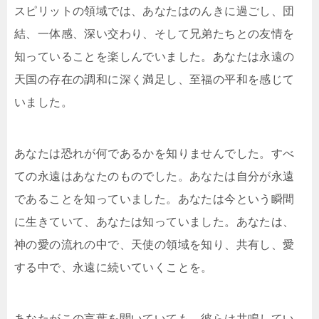
スピリットの領域では、あなたはのんきに過ごし、団
結、一体感、深い交わり、そして兄弟たちとの友情を
知っていることを楽しんでいました。あなたは永遠の
天国の存在の調和に深く満足し、至福の平和を感じて
いました。
あなたは恐れが何であるかを知りませんでした。すべ
ての永遠はあなたのものでした。あなたは自分が永遠
であることを知っていました。あなたは今という瞬間
に生きていて、あなたは知っていました。あなたは、
神の愛の流れの中で、天使の領域を知り、共有し、愛
する中で、永遠に続いていくことを。
あなたがこの言葉を聞いていても、彼らは共鳴してい