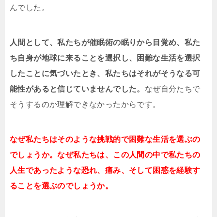
んでした。
人間として、私たちが催眠術の眠りから目覚め、私た
ち自身が地球に来ることを選択し、困難な生活を選択
したことに気づいたとき、私たちはそれがそうなる可
能性があると信じていませんでした。
なぜ自分たちで
そう​​するのか理解できなかったからです。
なぜ私たちはそのような挑戦的で困難な生活を選ぶの
でしょうか。なぜ私たちは、この人間の中で私たちの
人生であったような恐れ、痛み、そして困惑を経験す
ることを選ぶのでしょうか。