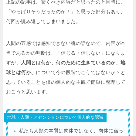
上記の記事は、驚くべき内容だと思ったのと同時に、
「やっぱりそうだったのか！」と思った部分もあり、
何回か読み返してしまいました。
人間の五感では感知できない魂の話なので、内容が本
当であるかの判断は、「信じる・信じない」になりま
すが、
人間とは何か、何のために生きているのか、地
球とは何か、
について今の段階でこうではないか？と
思っていることを僕の個人的な主観で簡単に整理して
おこうと思います。
地球・人類・アセンションについて個人的な認識
私たち人類の本質は肉体ではなく、肉体に宿っ