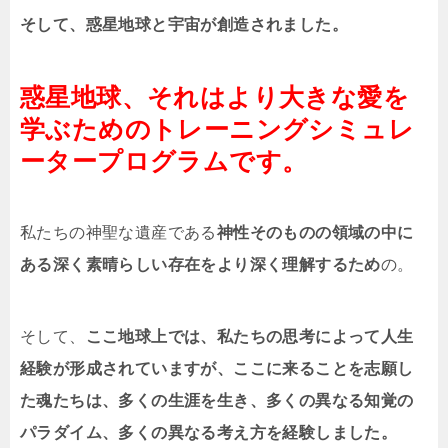
そして、惑星地球と宇宙が創造されました。
惑星地球、それはより大きな愛を
学ぶためのトレーニングシミュレ
ータープログラムです。
私たちの神聖な遺産である
神性そのものの領域の中に
ある深く素晴らしい存在をより深く理解するため
の。
そして、
ここ地球上では、私たちの思考によって人生
経験が形成されていますが、ここに来ることを志願し
た魂たちは、多くの生涯を生き、多くの異なる知覚の
パラダイム、多くの異なる考え方を経験しました。