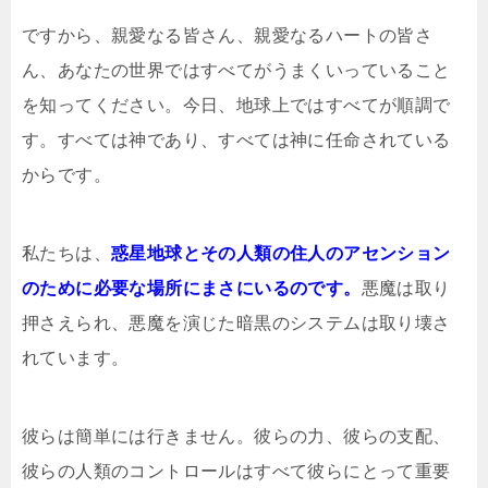
ですから、親愛なる皆さん、親愛なるハートの皆さ
ん、あなたの世界ではすべてがうまくいっていること
を知ってください。今日、地球上ではすべてが順調で
す。すべては神であり、すべては神に任命されている
からです。
私たちは、
惑星地球とその人類の住人のアセンション
のために必要な場所にまさにいるのです。
悪魔は取り
押さえられ、悪魔を演じた暗黒のシステムは取り壊さ
れています。
彼らは簡単には行きません。彼らの力、彼らの支配、
彼らの人類のコントロールはすべて彼らにとって重要