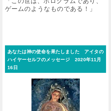
「この世は、ホログラムであり、
ゲームのようなものである！」
あなたは神の使命を果たしました アイタの
ハイヤーセルフのメッセージ 2020年11月
16日