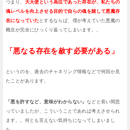
つまり、
大天使という高位であった存在が、私たちの
魂レベルを向上させる目的で自らの魂を賭して悪魔存
在になっていた
とするならば、僕が考えていた悪魔の
概念が完全にひっくり返ってしまいます。。
「悪なる存在を赦す必要がある」
というのを、過去のチャネリング情報などで何回か見
たことがあります。
「悪を許すなど、意味がわからない」
などと長い間思
っていましたが、こういうことであれば考えさせられ
ます。。何とも言えない気持ちになってしまいまし
た。