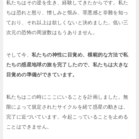
私たちはその逆を生き、経験してきたからです。私た
ちは恐れと怒り、憎しみと恨み、罪悪感と非難を知っ
ており、それ以上は欲しくないと決めました。低い三
次元の恐怖の周波数はもうありません。
そして今、
私たちの神性に目覚め、模範的な方法で私
たちの惑星地球の旅を完了したので、私たちは大きな
目覚めの準備ができています。
私たちはこの時にここにいることを計画しました。無
限によって規定されたサイクルを経て惑星の動きは、
完了に近づいています。今起こっていることを止める
ことはできません。