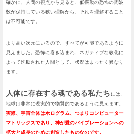
確かに、人間の視点から見ると、低振動の恐怖の周波
数が保持している狭い理解から、それを理解すること
は不可能です。
より高い次元にいるので、すべてが可能であるように
見えました。恐怖に巻き込まれ、ネガティブな教化に
よって洗脳された人間として、状況はまったく異なり
ます。
人体に存在する魂である私たち
には、
地球は非常に現実的で物質的であるように見えます。
実際、宇宙全体はホログラム、つまりコンピューター
マトリックスであり、神が愛のバイブレーションへの
拡大と成長のために創造したものなのです。