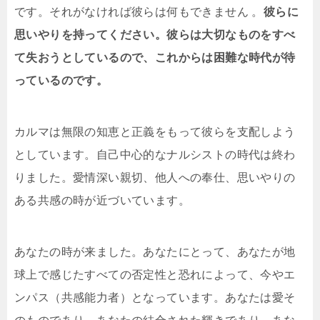
です。それがなければ彼らは何もできません 。
彼らに
思いやりを持ってください。彼らは大切なものをすべ
て失おうとしているので、これからは困難な時代が待
っているのです。
カルマは無限の知恵と正義をもって彼らを支配しよう
としています。自己中心的なナルシストの時代は終わ
りました。愛情深い親切、他人への奉仕、思いやりの
ある共感の時が近づいています。
あなたの時が来ました。あなたにとって、あなたが地
球上で感じたすべての否定性と恐れによって、今やエ
ンパス（共感能力者）となっています。あなたは愛そ