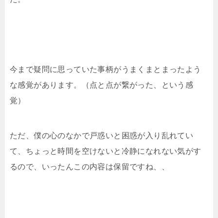
今まで疑問に思っていた事柄がうまくまとまったよう
な感覚があります。（点と点が繋がった、という感
覚）
ただ、僕の心のなかで戸惑いと困惑が入り乱れてい
て、ちょっと時間を空けないと冷静になれない気がす
るので、いったんこの内容は保留ですね、、