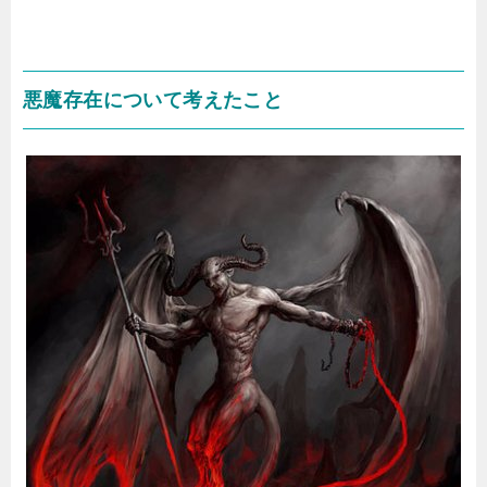
悪魔存在について考えたこと