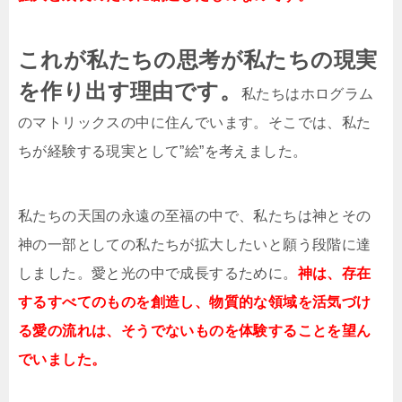
これが私たちの思考が私たちの現実
を作り出す理由です。
私たちはホログラム
のマトリックスの中に住んでいます。そこでは、私た
ちが経験する現実として”絵”を考えました。
私たちの天国の永遠の至福の中で、私たちは神とその
神の一部としての私たちが拡大したいと願う段階に達
しました。愛と光の中で成長するために。
神は、存在
するすべてのものを創造し、物質的な領域を活気づけ
る愛の流れは、そうでないものを体験することを望ん
でいました。