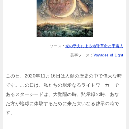
ソース：
光の勢力による地球革命と宇宙人
英字ソース：
Voyages of Light
この日、2020年11月16日は人類の歴史の中で偉大な時
です。この日は、私たちの親愛なるライトワーカーで
あるスターシードは、大覚醒の時、黙示録の時、あな
た方が地球に体験するために来た大いなる啓示の時で
す。