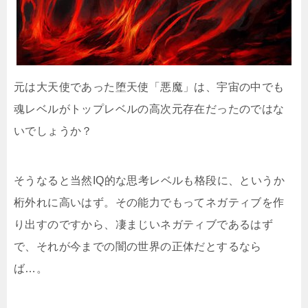
元は大天使であった堕天使「悪魔」は、宇宙の中でも
魂レベルがトップレベルの高次元存在だったのではな
いでしょうか？
そうなると当然IQ的な思考レベルも格段に、というか
桁外れに高いはず。その能力でもってネガティブを作
り出すのですから、凄まじいネガティブであるはず
で、それが今までの闇の世界の正体だとするなら
ば…。