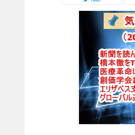
Tweet