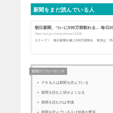
新聞をまだ読んでいる人
朝日新聞、ついに500万部割れる… 毎日20
https://sn-jp.com/archives/13536
スクープ！ 朝日新聞が遂に500万部割れ 実売は「350万
新聞のプロパガンダ
デキる人は新聞を読んでいる
新聞を読むと頭がよくなる
新聞を読むのは常識
新聞を読んでいる人は知識が豊富