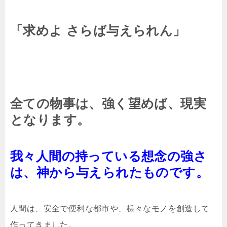
「求めよ さらば与えられん」
全ての物事は、強く望めば、現実
となります。
我々人間の持っている想念の強さ
は、神から与えられたものです。
人間は、安全で便利な都市や、様々なモノを創造して
作ってきました。