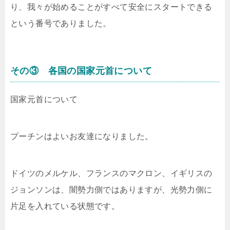
り、我々が始めることがすべて安全にスタートできる
という番号でありました。
その③ 各国の国家元首について
国家元首について
プーチンはよいお友達になりました。
ドイツのメルケル、フランスのマクロン、イギリスの
ジョンソンは、闇勢力側ではありますが、光勢力側に
片足を入れている状態です。