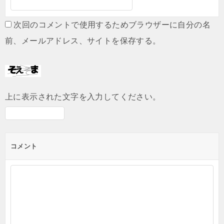
次回のコメントで使用するためブラウザーに自分の名
前、メールアドレス、サイトを保存する。
上に表示された文字を入力してください。
コメント