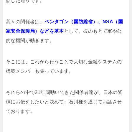
話した通りです。
我々の関係者は、
ペンタゴン（国防総省）、NSA（国
家安全保障局）などを基本
として、彼のもとで軍や公
的な機関が動きます。
そこには、これから行うことで大切な金融システムの
構築メンバーも集っています。
それらの中で21年間動いてきた関係者達が、日本の皆
様にお伝えしたいと決めて、石川様を通じてお話させ
ております。