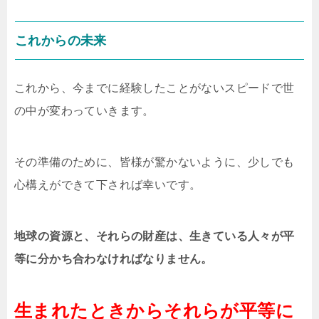
これからの未来
これから、今までに経験したことがないスピードで世
の中が変わっていきます。
その準備のために、皆様が驚かないように、少しでも
心構えができて下されば幸いです。
地球の資源と、それらの財産は、生きている人々が平
等に分かち合わなければなりません。
生まれたときからそれらが平等に