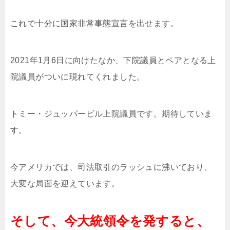
これで十分に国家非常事態宣言を出せます。
2021年1月6日に向けたなか、下院議員とペアとなる上
院議員がついに現れてくれました。
トミー・ジュッパービル上院議員です。期待していま
す。
今アメリカでは、司法取引のラッシュに沸いており、
大変な局面を迎えています。
そして、今大統領令を発すると、