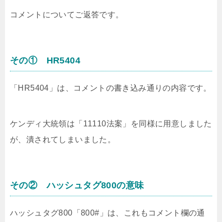
コメントについてご返答です。
その① HR5404
「HR5404」は、コメントの書き込み通りの内容です。
ケンディ大統領は「11110法案」を同様に用意しました
が、潰されてしまいました。
その② ハッシュタグ800の意味
ハッシュタグ800「800#」は、これもコメント欄の通