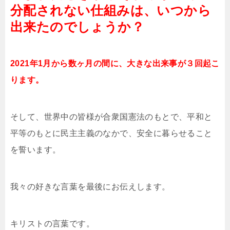
分配されない仕組みは、いつから
出来たのでしょうか？
2021年1月から数ヶ月の間に、大きな出来事が３回起こ
ります。
そして、世界中の皆様が合衆国憲法のもとで、平和と
平等のもとに民主主義のなかで、安全に暮らせること
を誓います。
我々の好きな言葉を最後にお伝えします。
キリストの言葉です。