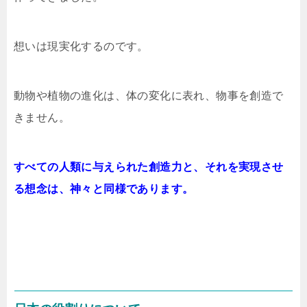
想いは現実化するのです。
動物や植物の進化は、体の変化に表れ、物事を創造で
きません。
すべての人類に与えられた創造力と、それを実現させ
る想念は、神々と同様であります。