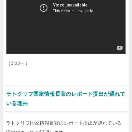
（0:32～）
ラトクリフ国家情報長官のレポート提出が遅れて
いる理由
ラトクリフ国家情報長官のレポート提出が遅れている