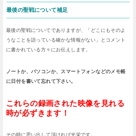
最後の聖戦について補足
最後の聖戦についてでありますが、「どこにもそのよ
うなことを語っている確かな情報がない」とコメント
に書かれている方々にお伝えします。
ノートか、パソコンか、スマートフォンなどのメモ帳
に日付を書いて忘れて下さい。
これらの録画された映像を見れる
時が必ずきます！
その時に思い出して頂ければ光栄です。