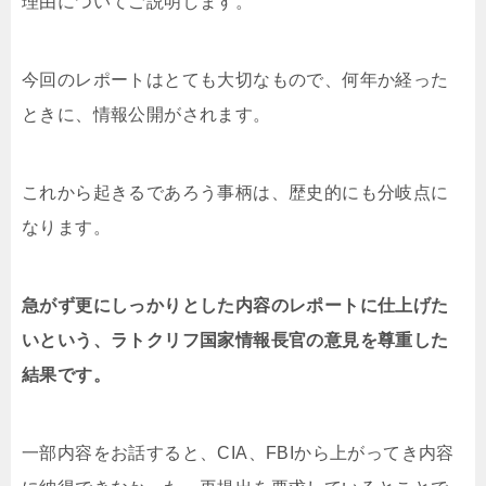
理由についてご説明します。
今回のレポートはとても大切なもので、何年か経った
ときに、情報公開がされます。
これから起きるであろう事柄は、歴史的にも分岐点に
なります。
急がず更にしっかりとした内容のレポートに仕上げた
いという、ラトクリフ国家情報長官の意見を尊重した
結果です。
一部内容をお話すると、CIA、FBIから上がってき内容