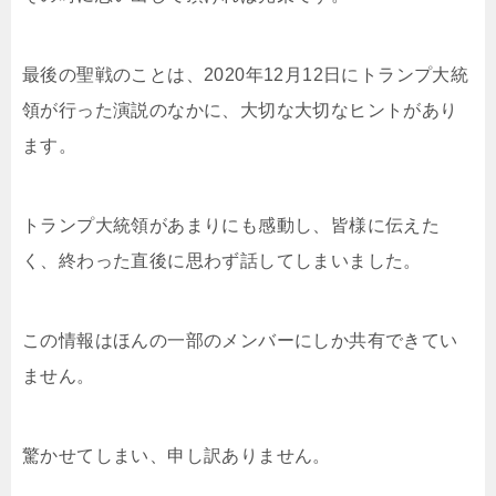
最後の聖戦のことは、2020年12月12日にトランプ大統
領が行った演説のなかに、大切な大切なヒントがあり
ます。
トランプ大統領があまりにも感動し、皆様に伝えた
く、終わった直後に思わず話してしまいました。
この情報はほんの一部のメンバーにしか共有できてい
ません。
驚かせてしまい、申し訳ありません。