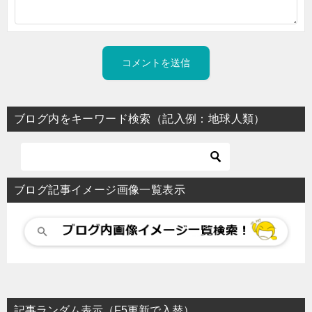
ブログ内をキーワード検索（記入例：地球人類）
ブログ記事イメージ画像一覧表示
記事ランダム表示（F5更新で入替）