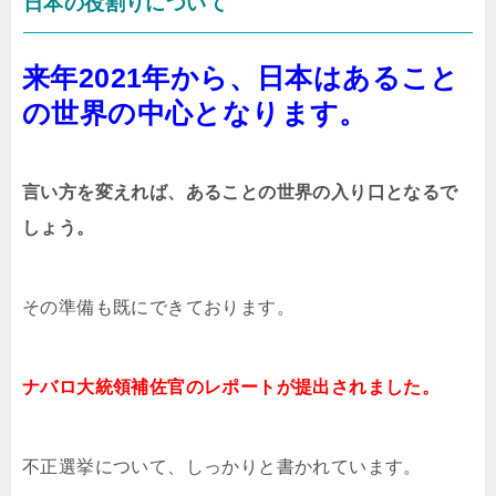
日本の役割りについて
来年2021年から、日本はあること
の世界の中心となります。
言い方を変えれば、あることの世界の入り口となるで
しょう。
その準備も既にできております。
ナバロ大統領補佐官のレポートが提出されました。
不正選挙について、しっかりと書かれています。