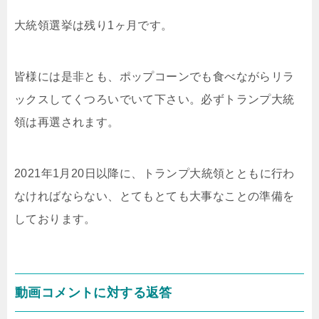
大統領選挙は残り1ヶ月です。
皆様には是非とも、ポップコーンでも食べながらリラ
ックスしてくつろいでいて下さい。必ずトランプ大統
領は再選されます。
2021年1月20日以降に、トランプ大統領とともに行わ
なければならない、とてもとても大事なことの準備を
しております。
動画コメントに対する返答