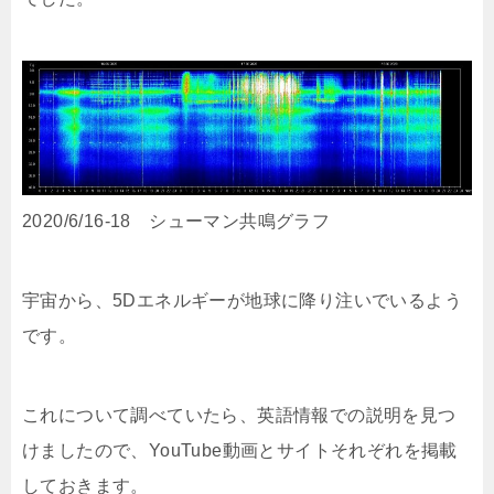
2020/6/16-18 シューマン共鳴グラフ
宇宙から、5Dエネルギーが地球に降り注いでいるよう
です。
これについて調べていたら、英語情報での説明を見つ
けましたので、YouTube動画とサイトそれぞれを掲載
しておきます。