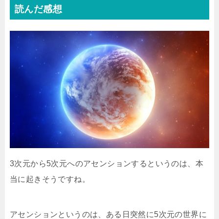
読んだ感想
3次元から5次元へのアセンションするというのは、本
当に起きそうですね。
アセンションというのは、ある日突然に5次元の世界に