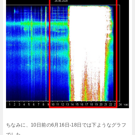
ちなみに、10日前の6月16日-18日では下ようなグラフ
でした。