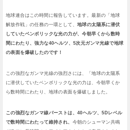
地球連合はこの時間に報告しています。最新の「地球
解放作戦」の任務の一環として、
地球の太陽系に潜伏
していたベンボリックな光の力が、今朝早くから数時
間にわたり、強力な40ヘルツ、5次元ガンマ光線で地球
の表面を爆破したのです！
この強烈なガンマ光線の強烈さには、「地球の太陽系
に潜伏していたベンボリックな光の力は、今朝早くか
ら数時間にわたり、地球の表面を爆破しました。
この強烈なガンマ線バーストは、40ヘルツ、5Dレベル
で数時間にわたって維持され、
今朝のシューマン共鳴