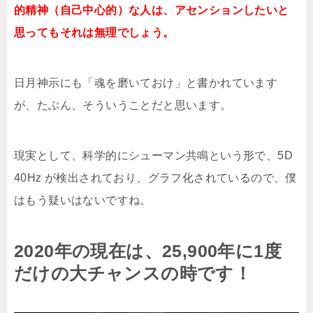
的精神（自己中心的）な人は、アセンションしたいと
思ってもそれは無理でしょう。
日月神示にも「魂を磨いておけ」と書かれています
が、たぶん、そういうことだと思います。
現実として、科学的にシューマン共鳴という形で、5D
40Hz が検出されており、グラフ化されているので、僕
はもう疑いはないですね。
2020年の現在は、25,900年に1度
だけの大チャンスの時です！