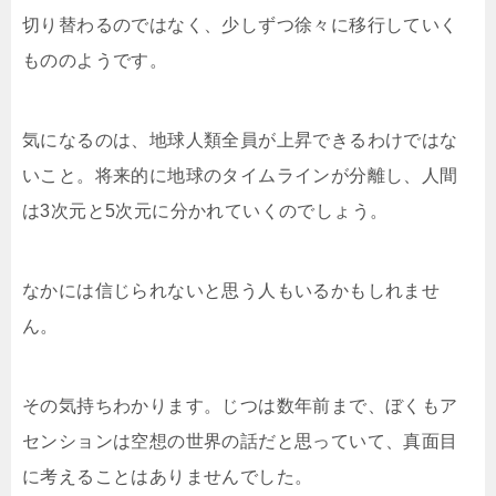
切り替わるのではなく、少しずつ徐々に移行していく
もののようです。
気になるのは、地球人類全員が上昇できるわけではな
いこと。将来的に地球のタイムラインが分離し、人間
は3次元と5次元に分かれていくのでしょう。
なかには信じられないと思う人もいるかもしれませ
ん。
その気持ちわかります。じつは数年前まで、ぼくもア
センションは空想の世界の話だと思っていて、真面目
に考えることはありませんでした。