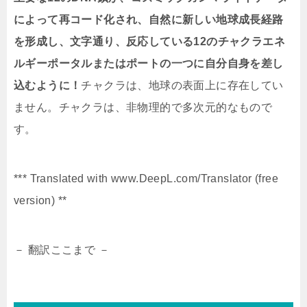
によって再コード化され、自然に新しい地球成長経路
を形成し、文字通り、反応している12のチャクラエネ
ルギーポータルまたはポートの一つに自分自身を差し
込むように！
チャクラは、地球の表面上に存在してい
ません。チャクラは、非物理的で多次元的なもので
す。
*** Translated with www.DeepL.com/Translator (free
version) **
－ 翻訳ここまで －