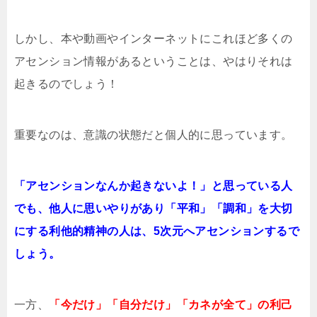
しかし、本や動画やインターネットにこれほど多くの
アセンション情報があるということは、やはりそれは
起きるのでしょう！
重要なのは、意識の状態だと個人的に思っています。
「アセンションなんか起きないよ！」と思っている人
でも、他人に思いやりがあり「平和」「調和」を大切
にする利他的精神の人は、5次元へアセンションするで
しょう。
一方、
「今だけ」「自分だけ」「カネが全て」の利己