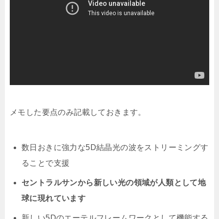
メモした要点のみ記載しておきます。
数日おきに強力な5D結晶光の波をストリーミングす
ることで支援
セントラルサンから新しい光の領域が人類として地
球に現れています
新しい5Dのエーテルフレームワークとして機能する