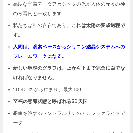
高度な宇宙データアカシックの光が人体の元々の神
の青写真と一致します
私たちは神の存在であり、
これは太陽の変成過程で
す。
人間は、炭素ベースからシリコン結晶システムへの
フレームワークになる。
新しい地球のグラフは、上から下まで完全に白でな
ければなりません。
5D 40Hz から始まり、最大100
至福の意識状態と呼ばれる5D天国
想像を絶するセントラルサンのアカシックライトデ
ータ