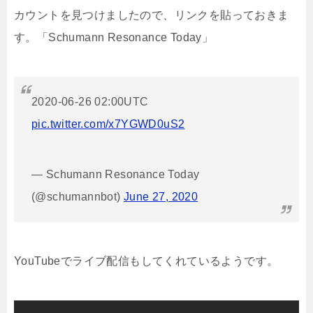
カウントを見つけましたので、リンクを貼っておきま
す。「Schumann Resonance Today」
2020-06-26 02:00UTC
pic.twitter.com/x7YGWD0uS2
— Schumann Resonance Today
(@schumannbot)
June 27, 2020
YouTubeでライブ配信もしてくれているようです。