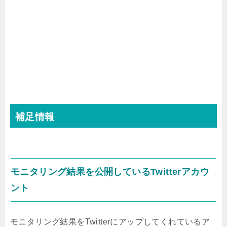
補足情報
モニタリング結果を公開しているTwitterアカウ
ント
モニタリング結果をTwitterにアップしてくれているア