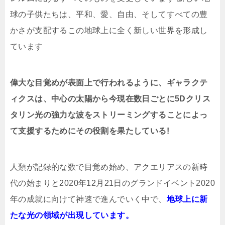
球の子供たちは、平和、愛、自由、そしてすべての豊
かさが支配するこの地球上に全く新しい世界を形成し
ています
偉大な目覚めが表面上で行われるように、ギャラクテ
ィクスは、中心の太陽から今現在数日ごとに5Dクリス
タリン光の強力な波をストリーミングすることによっ
て支援するためにその役割を果たしている!
人類が記録的な数で目覚め始め、アクエリアスの新時
代の始まりと2020年12月21日のグランドイベント2020
年の成就に向けて神速で進んでいく中で、
地球上に新
たな光の領域が出現しています。