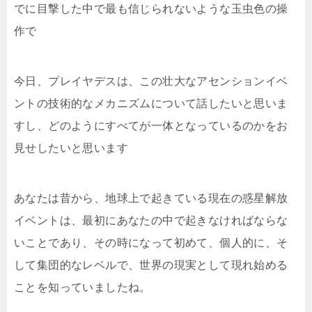
でに目撃した中で最も信じられないような玉虫色の操
作で
今日、プレイヤデスは、この壮大なアセンションイベ
ントの技術的なメカニズムについて話したいと思いま
すし、どのようにすべてが一体となっているのかをお
見せしたいと思います
あなたは昔から、地球上で起きている現在の惑星解放
イベントは、最初にあなたの中で起きなければならな
いことであり、その時になって初めて、個人的に、そ
して集団的なレベルで、世界の現実として現れ始める
ことを知っていましたね。