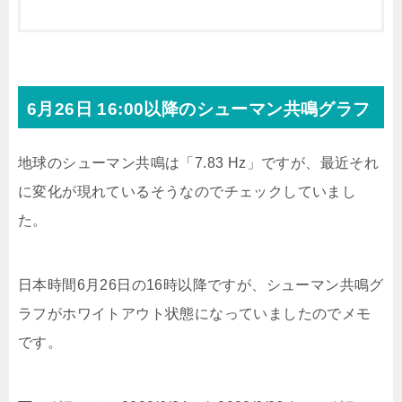
6月26日 16:00以降のシューマン共鳴グラフ
地球のシューマン共鳴は「7.83 Hz」ですが、最近それ
に変化が現れているそうなのでチェックしていまし
た。
日本時間6月26日の16時以降ですが、シューマン共鳴グ
ラフがホワイトアウト状態になっていましたのでメモ
です。