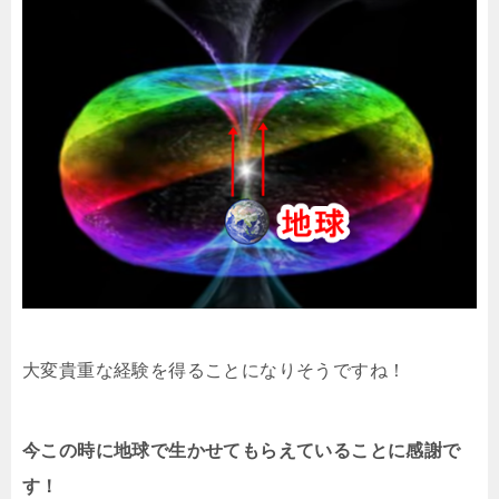
大変貴重な経験を得ることになりそうですね！
今この時に地球で生かせてもらえていることに感謝で
す！