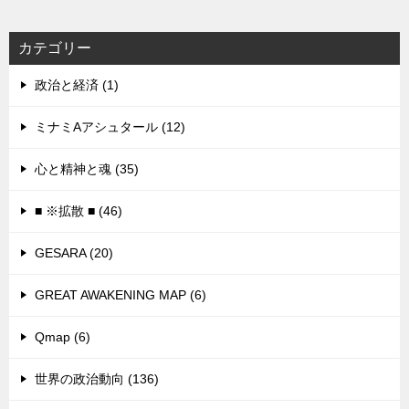
カテゴリー
政治と経済 (1)
ミナミAアシュタール (12)
心と精神と魂 (35)
■ ※拡散 ■ (46)
GESARA (20)
GREAT AWAKENING MAP (6)
Qmap (6)
世界の政治動向 (136)