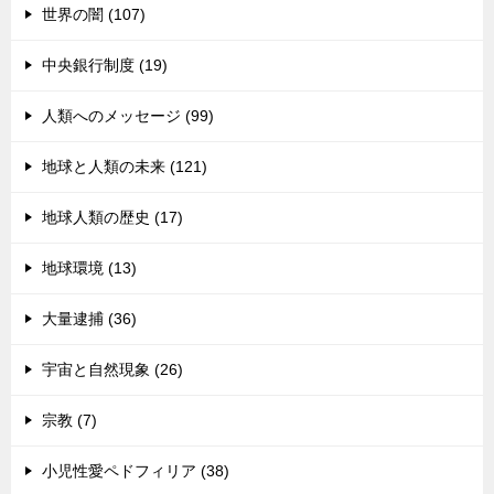
世界の闇 (107)
中央銀行制度 (19)
人類へのメッセージ (99)
地球と人類の未来 (121)
地球人類の歴史 (17)
地球環境 (13)
大量逮捕 (36)
宇宙と自然現象 (26)
宗教 (7)
小児性愛ペドフィリア (38)