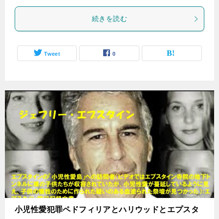
続きを読む
Tweet
0
小児性愛犯罪ペドフィリアとハリウッドとエプスタ