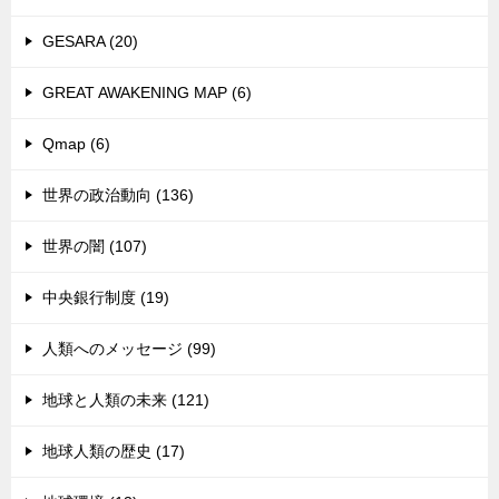
GESARA (20)
GREAT AWAKENING MAP (6)
Qmap (6)
世界の政治動向 (136)
世界の闇 (107)
中央銀行制度 (19)
人類へのメッセージ (99)
地球と人類の未来 (121)
地球人類の歴史 (17)