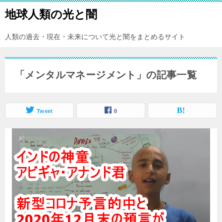
地球人類の光と闇
人類の過去・現在・未来について光と闇をまとめるサイト
「メンタルマネージメント」の記事一覧
Tweet
0