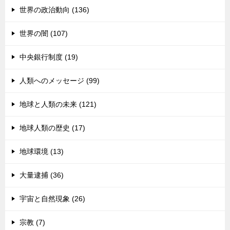
世界の政治動向 (136)
世界の闇 (107)
中央銀行制度 (19)
人類へのメッセージ (99)
地球と人類の未来 (121)
地球人類の歴史 (17)
地球環境 (13)
大量逮捕 (36)
宇宙と自然現象 (26)
宗教 (7)