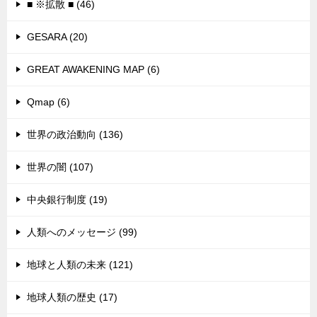
■ ※拡散 ■ (46)
GESARA (20)
GREAT AWAKENING MAP (6)
Qmap (6)
世界の政治動向 (136)
世界の闇 (107)
中央銀行制度 (19)
人類へのメッセージ (99)
地球と人類の未来 (121)
地球人類の歴史 (17)