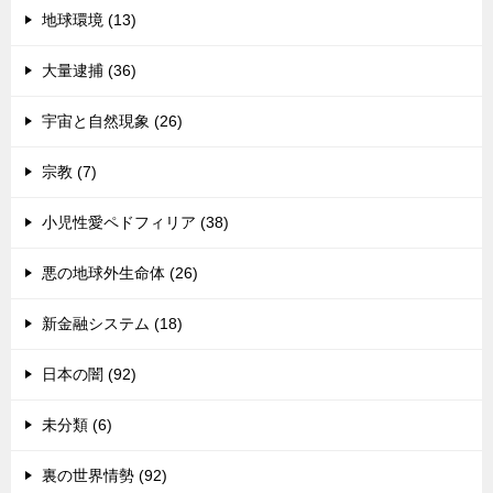
地球環境 (13)
大量逮捕 (36)
宇宙と自然現象 (26)
宗教 (7)
小児性愛ペドフィリア (38)
悪の地球外生命体 (26)
新金融システム (18)
日本の闇 (92)
未分類 (6)
裏の世界情勢 (92)