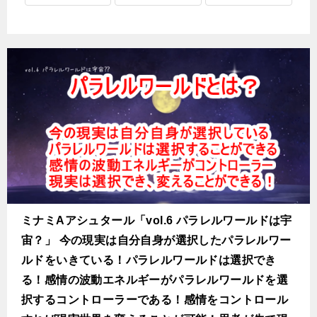
ミナミAアシュタール「vol.6 パラレルワールドは宇
宙？」 今の現実は自分自身が選択したパラレルワー
ルドをいきている！パラレルワールドは選択でき
る！感情の波動エネルギーがパラレルワールドを選
択するコントローラーである！感情をコントロール