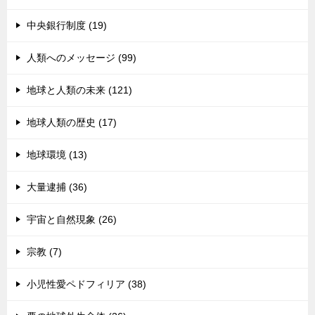
中央銀行制度 (19)
人類へのメッセージ (99)
地球と人類の未来 (121)
地球人類の歴史 (17)
地球環境 (13)
大量逮捕 (36)
宇宙と自然現象 (26)
宗教 (7)
小児性愛ペドフィリア (38)