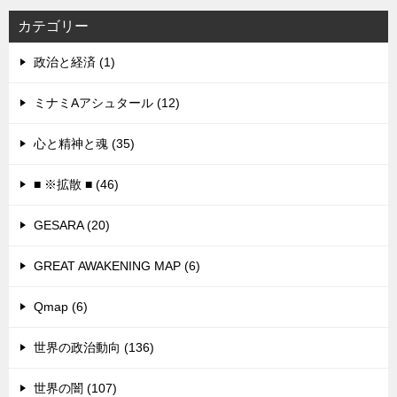
カテゴリー
政治と経済 (1)
ミナミAアシュタール (12)
心と精神と魂 (35)
■ ※拡散 ■ (46)
GESARA (20)
GREAT AWAKENING MAP (6)
Qmap (6)
世界の政治動向 (136)
世界の闇 (107)