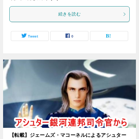
続きを読む
Tweet
0
【転載】ジェームズ・マコーネルによるアシュター