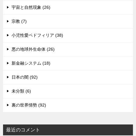
宇宙と自然現象 (26)
宗教 (7)
小児性愛ペドフィリア (38)
悪の地球外生命体 (26)
新金融システム (18)
日本の闇 (92)
未分類 (6)
裏の世界情勢 (92)
最近のコメント