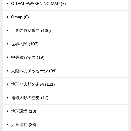
GREAT AWAKENING MAP (6)
Qmap (6)
世界の政治動向 (136)
世界の闇 (107)
中央銀行制度 (19)
人類へのメッセージ (99)
地球と人類の未来 (121)
地球人類の歴史 (17)
地球環境 (13)
大量逮捕 (36)