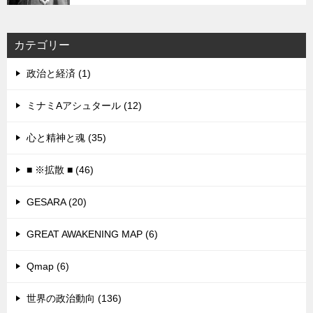
カテゴリー
政治と経済 (1)
ミナミAアシュタール (12)
心と精神と魂 (35)
■ ※拡散 ■ (46)
GESARA (20)
GREAT AWAKENING MAP (6)
Qmap (6)
世界の政治動向 (136)