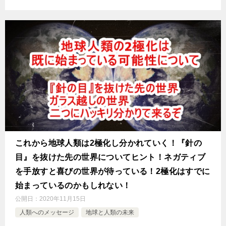
これから地球人類は2極化し分かれていく！『針の
目』を抜けた先の世界についてヒント！ネガティブ
を手放すと喜びの世界が待っている！2極化はすでに
始まっているのかもしれない！
公開日：
2020年11月15日
人類へのメッセージ
地球と人類の未来