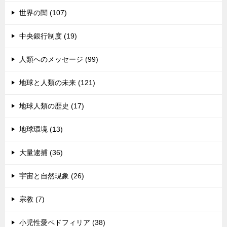
世界の闇 (107)
中央銀行制度 (19)
人類へのメッセージ (99)
地球と人類の未来 (121)
地球人類の歴史 (17)
地球環境 (13)
大量逮捕 (36)
宇宙と自然現象 (26)
宗教 (7)
小児性愛ペドフィリア (38)