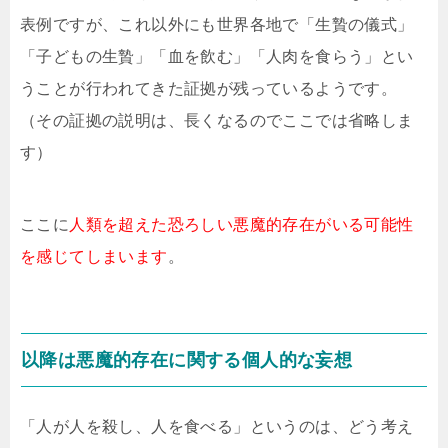
表例ですが、これ以外にも世界各地で「生贄の儀式」
「子どもの生贄」「血を飲む」「人肉を食らう」とい
うことが行われてきた証拠が残っているようです。
（その証拠の説明は、長くなるのでここでは省略しま
す）
ここに
人類を超えた恐ろしい悪魔的存在がいる可能性
を感じてしまいます
。
以降は悪魔的存在に関する個人的な妄想
「人が人を殺し、人を食べる」というのは、どう考え