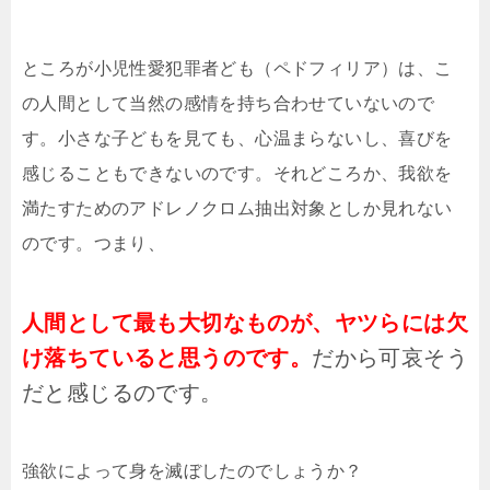
ところが小児性愛犯罪者ども（ペドフィリア）は、こ
の人間として当然の感情を持ち合わせていないので
す。小さな子どもを見ても、心温まらないし、喜びを
感じることもできないのです。それどころか、我欲を
満たすためのアドレノクロム抽出対象としか見れない
のです。つまり、
人間として最も大切なものが、ヤツらには欠
け落ちていると思うのです。
だから可哀そう
だと感じるのです。
強欲によって身を滅ぼしたのでしょうか？