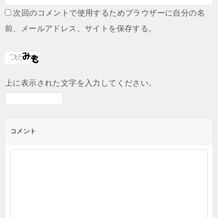
次回のコメントで使用するためブラウザーに自分の名
前、メールアドレス、サイトを保存する。
上に表示された文字を入力してください。
コメント