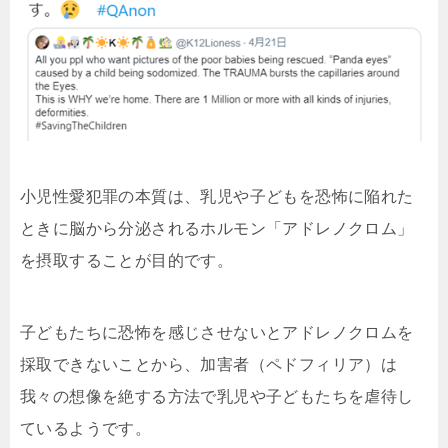
小児性愛犯罪の本質は、乳児や子どもを恐怖に陥れた
ときに脳から分泌されるホルモン「アドレノクロム」
を摂取することが目的です。
子どもたちに恐怖を感じさせないとアドレノクロムを
採取できないことから、加害者（ペドフィリア）は
我々の想像を絶する方法で乳児や子どもたちを虐待し
ているようです。