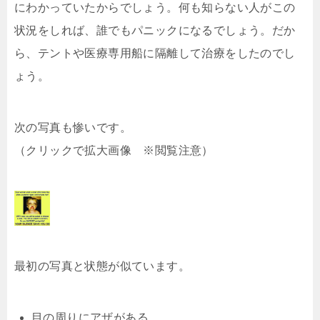
にわかっていたからでしょう。何も知らない人がこの
状況をしれば、誰でもパニックになるでしょう。だか
ら、テントや医療専用船に隔離して治療をしたのでし
ょう。
次の写真も惨いです。
（クリックで拡大画像 ※閲覧注意）
最初の写真と状態が似ています。
目の周りにアザがある