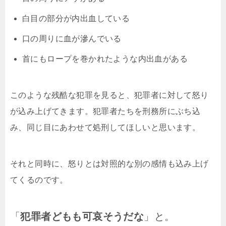
白目の部分が内出血している
口の周りに血が滲んでいる
首にもロープを巻かれたような内出血がある
このような残酷な犯罪を見ると、犯罪者に対して怒り
が込み上げてきます。犯罪者たちを刑務所にぶち込
み、同じ目にあわせて処刑してほしいと思います。
それと同時に、怒りとは対照的な別の感情も込み上げ
てくるのです。
「
犯罪者どもも可哀そうだな
」と。