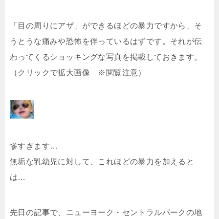
「目の周りにアザ」ができるほどの暴力ですから、そ
うとうな痛みや恐怖を伴っているはずです。それが伝
わってくるショッキングな写真を掲載しておきます。
（クリックで拡大画像 ※閲覧注意）
惨すぎます…
無垢な乳幼児に対して、これほどの暴力を加えると
は…
先日の記事で、ニューヨーク・セントラルパークの地