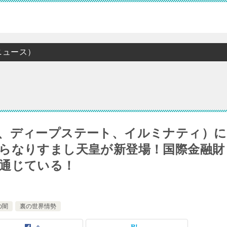
ニュース）
、ディープステート、イルミナティ）に
らなりすまし天皇が新登場！国際金融財
通じている！
の闇
裏の世界情勢