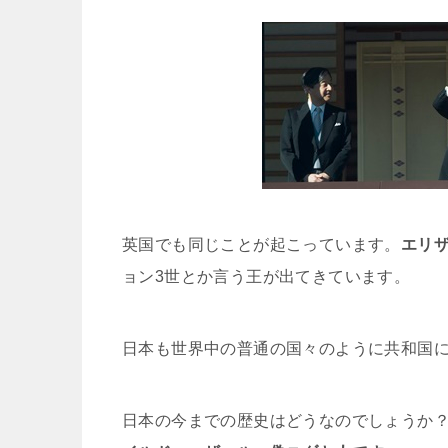
英国でも同じことが起こっています。
エリ
ョン3世とか言う王が出てきています。
日本も世界中の普通の国々のように共和国
日本の今までの歴史はどうなのでしょうか