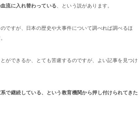
の血流に入れ替わっている
、という説があります。
なのですが、日本の歴史や大事件について調べれば調べるほ
す。
ことができるか、とても苦慮するのですが、よい記事を見つけ
家系で継続している、という教育機関から押し付けられてきた