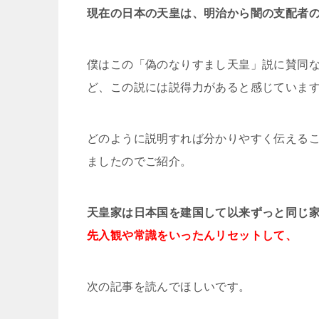
現在の日本の天皇は、明治から闇の支配者
僕はこの「偽のなりすまし天皇」説に賛同
ど、この説には説得力があると感じていま
どのように説明すれば分かりやすく伝える
ましたのでご紹介。
天皇家は日本国を建国して以来ずっと同じ
先入観や常識をいったんリセットして、
次の記事を読んでほしいです。