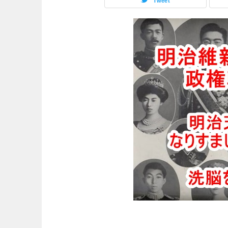
Tweet