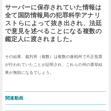
サーバーに保存されていた情報は
全て国防情報局の犯罪科学アナリ
ストらによって抜き出され、法廷
で意見を述べることになる複数の
鑑定人に渡されました。
その結果、裁判所（複数）は複数の激戦州で不正投票
が行われていたことが証明され、これらの州の選挙結
果が無効になるでしょう。
関連動画