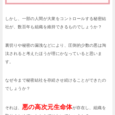
しかし、一部の人間が大衆をコントロールする秘密結
社が、数百年も組織を維持できるものでしょうか？
裏切りや秘密の漏洩などにより、圧倒的少数の悪は淘
汰されると考えたほうが理にかなっていると思いま
す。
なぜ今まで秘密結社を存続させ続けることができたの
でしょうか？
悪の高次元生命体
それは、
が存在し、組織を