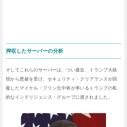
押収したサーバーの分析
そしてこれらのサーバーは、つい最近、トランプ大統
領から恩赦を受け、セキュリティ・クリアランスが回
復したマイケル・フリン元中将が率いるトランプの私
的なインテリジェンス・グループに渡されました。