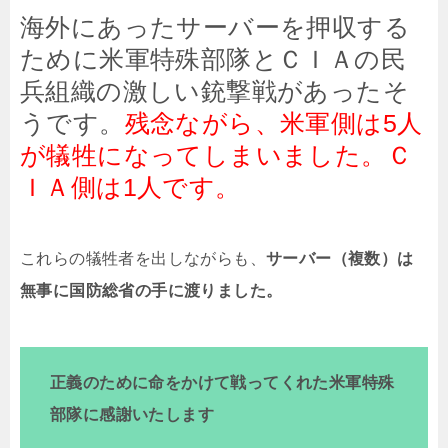
海外にあったサーバーを押収する
ために米軍特殊部隊とＣＩＡの民
兵組織の激しい銃撃戦があったそ
うです。
残念ながら、米軍側は5人
が犠牲になってしまいました。Ｃ
ＩＡ側は1人です。
これらの犠牲者を出しながらも、
サーバー（複数）は
無事に国防総省の手に渡りました。
正義のために命をかけて戦ってくれた米軍特殊
部隊に感謝いたします