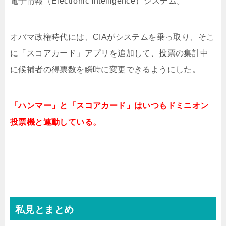
電子情報（Electronic Intelligence）システム。
オバマ政権時代には、CIAがシステムを乗っ取り、そこ
に「スコアカード」アプリを追加して、投票の集計中
に候補者の得票数を瞬時に変更できるようにした。
「ハンマー」と「スコアカード」はいつもドミニオン
投票機と連動している。
私見とまとめ