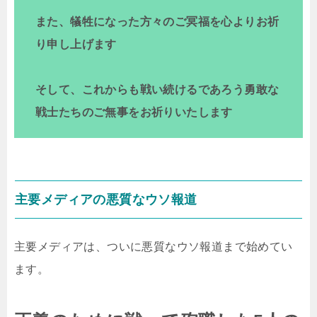
また、犠牲になった方々のご冥福を心よりお祈
り申し上げます
そして、これからも戦い続けるであろう勇敢な
戦士たちのご無事をお祈りいたします
主要メディアの悪質なウソ報道
主要メディアは、ついに悪質なウソ報道まで始めてい
ます。