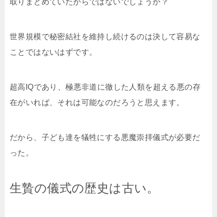
取りまとめていたからではないでしょうか？
世界規模で秘密結社を維持し続けるのは決して容易な
ことではないはずです。
超高IQであり、極悪非道に徹した人類を超える悪の存
在がいれば、それは可能なのだろうと思えます。
だから、子ども達を犠牲にする悪魔崇拝儀式が必要だ
った。
生贄の儀式の歴史は古い。