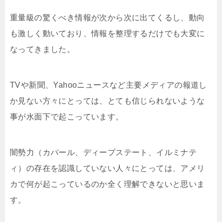
重量級の驚くべき情報が次から次に出てくるし、動向
も激しく動いており、情報を整理するだけでも大変に
なってきました。
TVや新聞、Yahooニュースなど主要メディアの報道し
か見ない方々にとっては、とても信じられないような
事が水面下で起こっています。
闇勢力（カバール、ディープステート、イルミナテ
ィ）の存在を認識していない人々にとっては、アメリ
カで何が起こっているのか全く理解できないと思いま
す。