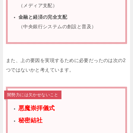
（メディア支配）
金融と経済の完全支配
（中央銀行システムの創設と普及）
また、上の要因を実現するために必要だったのは次の2
つではないかと考えています。
闇勢力には欠かせないこと
悪魔崇拝儀式
秘密結社