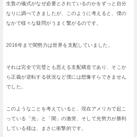
生贄の儀式がなぜ必要とされているのかをずっと自分
なりに調べてきましたが、このように考えると、僕の
なかで様々な疑問がうまく繋がるのです。
2016年まで闇勢力は世界を支配していました。
それは完全で完璧とも思える支配構造であり、そこか
ら正義が逆転する状況など僕には想像すらできません
でした。
このようなことを考えていると、現在アメリカで起こ
っている「光」と「闇」の激突、そして光勢力が勝利
している様は、まさに衝撃的です。