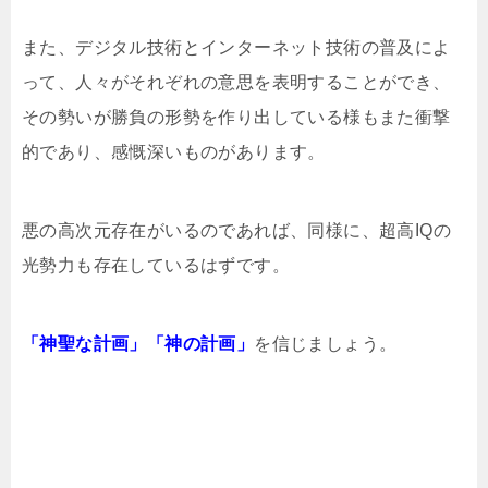
また、デジタル技術とインターネット技術の普及によ
って、人々がそれぞれの意思を表明することができ、
その勢いが勝負の形勢を作り出している様もまた衝撃
的であり、感慨深いものがあります。
悪の高次元存在がいるのであれば、同様に、超高IQの
光勢力も存在しているはずです。
「神聖な計画」「神の計画」
を信じましょう。