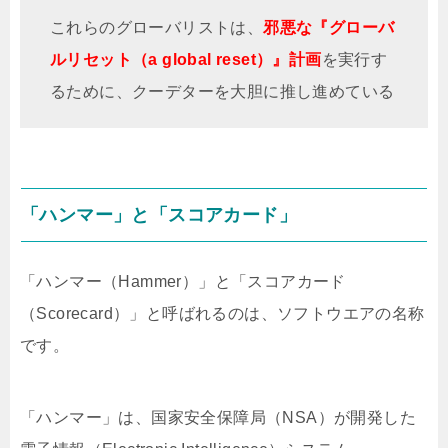
これらのグローバリストは、
邪悪な『グローバ
ルリセット（a global reset）』計画
を実行す
るために、クーデターを大胆に推し進めている
「ハンマー」と「スコアカード」
「ハンマー（Hammer）」と「スコアカード
（Scorecard）」と呼ばれるのは、ソフトウエアの名称
です。
「ハンマー」は、国家安全保障局（NSA）が開発した