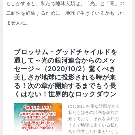
もしかすると、私たち地球人類は、「光」と「闇」の
二面性を経験するために、地球で生きているかもしれ
ませんね。