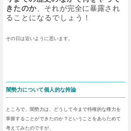
きたのか
、それが完全に暴露され
ることになるでしょう！
その日は近いように思います。
闇勢力について個人的な持論
ところで、闇勢力は、どうして今まで特権的な権力を
掌握することができたのか？ということをあらためて
考えてみたのですが、