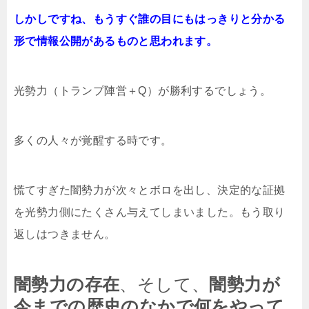
しかしですね、もうすぐ誰の目にもはっきりと分かる
形で情報公開があるものと思われます。
光勢力（トランプ陣営＋Q）が勝利するでしょう。
多くの人々が覚醒する時です。
慌てすぎた闇勢力が次々とボロを出し、決定的な証拠
を光勢力側にたくさん与えてしまいました。もう取り
返しはつきません。
闇勢力の存在
、そして、
闇勢力が
今までの歴史のなかで何をやって