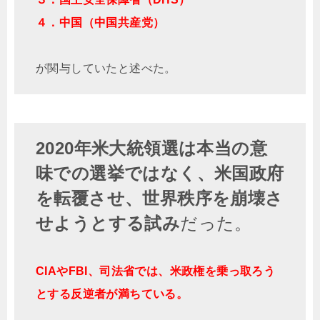
４．中国（中国共産党）
が関与していたと述べた。
2020年米大統領選は本当の意
味での選挙ではなく、米国政府
を転覆させ、世界秩序を崩壊さ
せようとする試み
だった。
CIAやFBI、司法省では、米政権を乗っ取ろう
とする反逆者が満ちている。