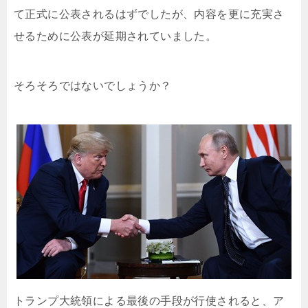
て正式に公表されるはずでしたが、内容を更に充実さ
せるために公表が延期されていました。
そろそろではないでしょうか？
トランプ大統領による最後の手段が行使されると、ア