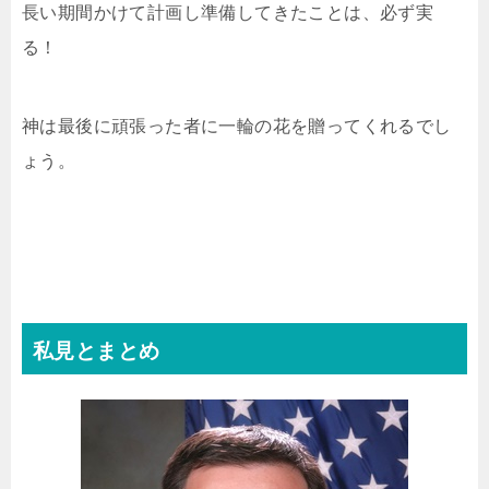
長い期間かけて計画し準備してきたことは、必ず実
る！
神は最後に頑張った者に一輪の花を贈ってくれるでし
ょう。
私見とまとめ