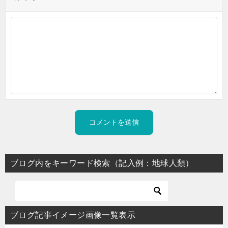
ブログ内をキーワード検索（記入例：地球人類）
ブログ記事イメージ画像一覧表示