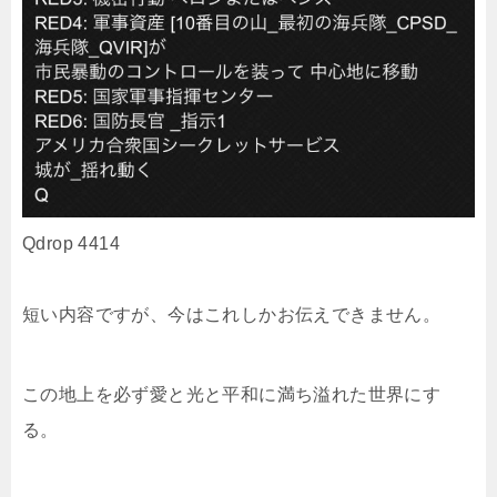
Qdrop 4414
短い内容ですが、今はこれしかお伝えできません。
この地上を必ず愛と光と平和に満ち溢れた世界にす
る。