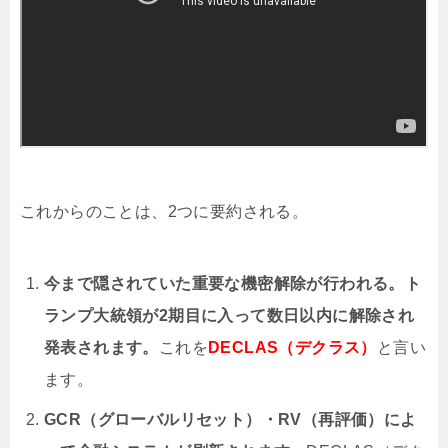
これからのことは、2つに要約される。
今まで隠されていた重要な機密解除が行われる。ト
ランプ大統領が2期目に入って数日以内に解除され
発表されます。
これを
DECLAS（デクラス）
と言い
ます。
GCR（グローバルリセット）・RV（再評価）によ