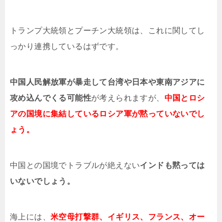
トランプ大統領とプーチン大統領は、これに関してし
っかり連携しているはずです。
中国人民解放軍が暴走して台湾や日本や東南アジアに
攻め込んでくる可能性
が考えられますが、
中国とロシ
アの国境に集結しているロシア軍が黙っていないでし
ょう。
中国との国境でトラブルが絶えない
インドも黙っては
いないでしょう。
海上には、
米空母打撃群、イギリス、フランス、オー