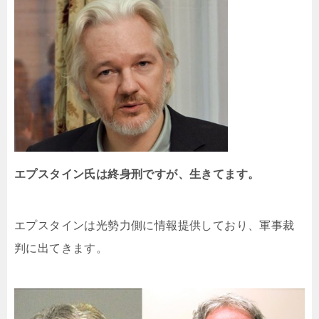
エプスタイン氏は終身刑ですが、生きてます。
エプスタインは光勢力側に情報提供しており、軍事裁
判に出てきます。