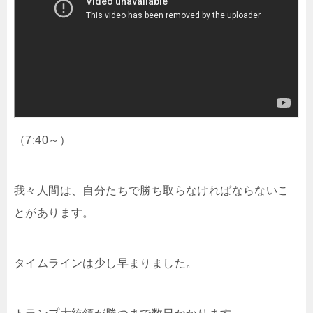
（7:40～）
我々人間は、自分たちで勝ち取らなければならないこ
とがあります。
タイムラインは少し早まりました。