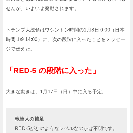
せんが、いよいよ発動されます。
トランプ大統領はワシントン時間の1月8日 0:00（日本
時間 1/9 14:00）に、次の段階に入ったことをメッセー
ジで伝えた。
「RED-5 の段階に入った」
大きな動きは、1月17日（日）中に入る予定。
執筆人の補足
RED-5がどのようなレベルなのかは不明です。