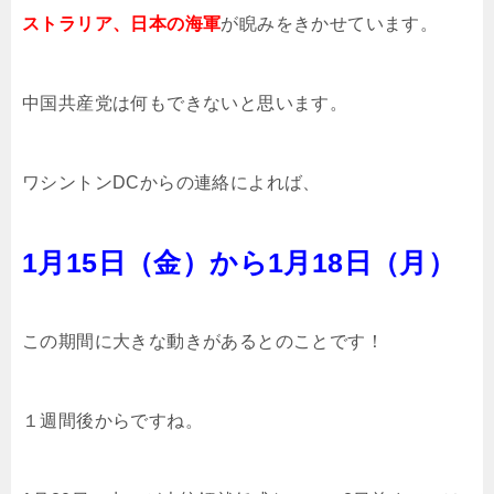
ストラリア、日本の海軍
が睨みをきかせています。
中国共産党は何もできないと思います。
ワシントンDCからの連絡によれば、
1月15日（金）から1月18日（月）
この期間に大きな動きがあるとのことです！
１週間後からですね。