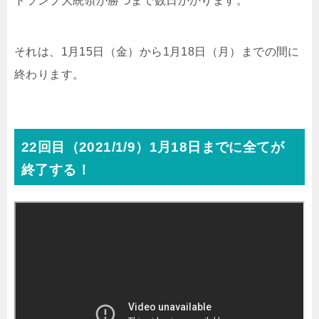
トランプ大統領が勝つまで数日かかります。
それは、1月15日（金）から1月18日（月）までの間に
終わります。
22回目（2021/1/9）1月18日までに全てが
終了する！