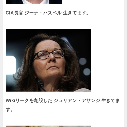
CIA長官 ジーナ・ハスペル 生きてます。
Wikiリークを創設した ジュリアン・アサンジ 生きてま
す。