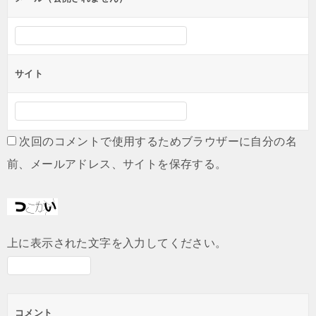
サイト
次回のコメントで使用するためブラウザーに自分の名
前、メールアドレス、サイトを保存する。
上に表示された文字を入力してください。
コメント