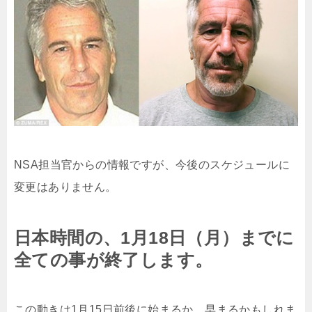
NSA担当官からの情報ですが、今後のスケジュールに
変更はありません。
日本時間の、1月18日（月）までに
全ての事が終了します。
この動きは1月15日前後に始まるか、早まるかもしれま