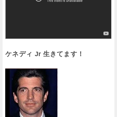
ケネディ Jr 生きてます！