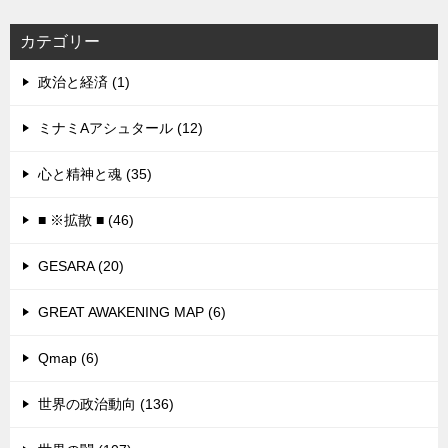
カテゴリー
政治と経済 (1)
ミナミAアシュタール (12)
心と精神と魂 (35)
■ ※拡散 ■ (46)
GESARA (20)
GREAT AWAKENING MAP (6)
Qmap (6)
世界の政治動向 (136)