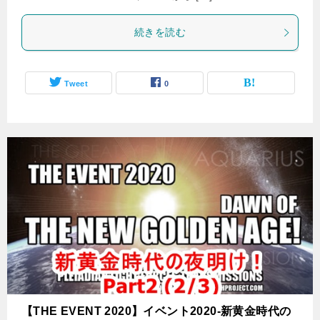
続きを読む
Tweet
0
【THE EVENT 2020】イベント2020-新黄金時代の