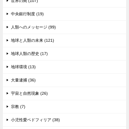
世界の闇 (107)
中央銀行制度 (19)
人類へのメッセージ (99)
地球と人類の未来 (121)
地球人類の歴史 (17)
地球環境 (13)
大量逮捕 (36)
宇宙と自然現象 (26)
宗教 (7)
小児性愛ペドフィリア (38)