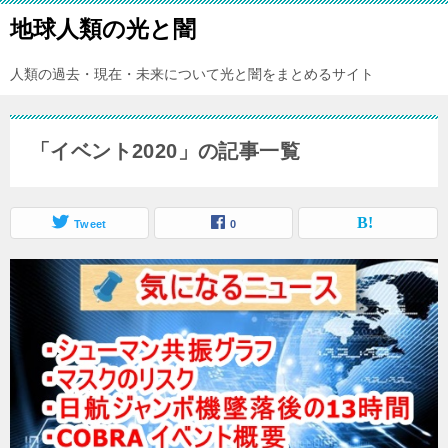
地球人類の光と闇
人類の過去・現在・未来について光と闇をまとめるサイト
「イベント2020」の記事一覧
Tweet
0