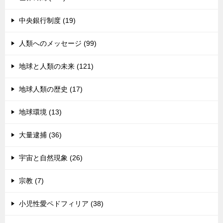
中央銀行制度 (19)
人類へのメッセージ (99)
地球と人類の未来 (121)
地球人類の歴史 (17)
地球環境 (13)
大量逮捕 (36)
宇宙と自然現象 (26)
宗教 (7)
小児性愛ペドフィリア (38)