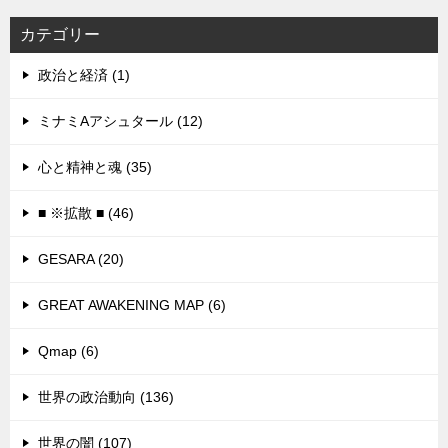
カテゴリー
政治と経済 (1)
ミナミAアシュタール (12)
心と精神と魂 (35)
■ ※拡散 ■ (46)
GESARA (20)
GREAT AWAKENING MAP (6)
Qmap (6)
世界の政治動向 (136)
世界の闇 (107)