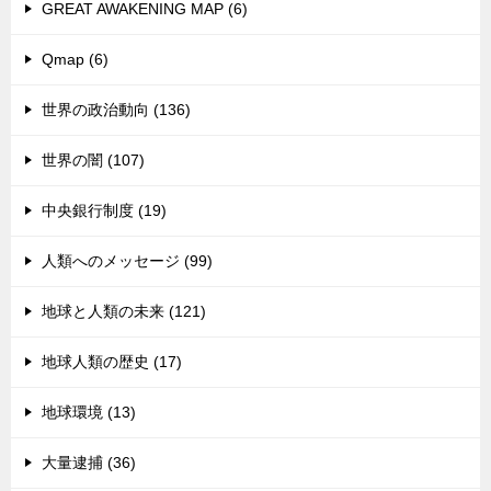
GREAT AWAKENING MAP (6)
Qmap (6)
世界の政治動向 (136)
世界の闇 (107)
中央銀行制度 (19)
人類へのメッセージ (99)
地球と人類の未来 (121)
地球人類の歴史 (17)
地球環境 (13)
大量逮捕 (36)