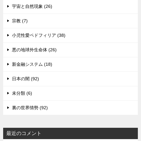
宇宙と自然現象 (26)
宗教 (7)
小児性愛ペドフィリア (38)
悪の地球外生命体 (26)
新金融システム (18)
日本の闇 (92)
未分類 (6)
裏の世界情勢 (92)
最近のコメント