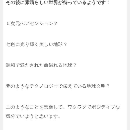
その後に素晴らしい世界が待っているようです！
５次元へアセンション？
七色に光り輝く美しい地球？
調和で満たされた命溢れる地球？
夢のようなテクノロジーで栄えている地球文明？
このようなことを想像して、ワクワクでポジティブな
気分でいようと思います。