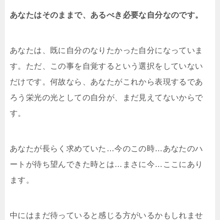
あなたはそのままで、あるべき必要な自分なのです。
あなたは、既に自分のなりたかった自分になっていま
す。ただ、この事を自覚するという選択をしていない
だけです。何故なら、あなたがこれから表現するであ
ろう栄光の光としての自分が、まだ見えてないからで
す。
あなたが長らく求めていた…今のこの時…あなたのハ
ートが待ち望んできた時とは…まさに今…ここにあり
ます。
中にはまだ待っていると感じる方がいるかもしれませ