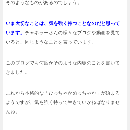
そのようなものがあるのでしょう。
いま大切なことは、気を強く持つことなのだと思って
います。
チャネラーさんの様々なブログや動画を見て
いると、同じようなことを言っています。
このブログでも何度かそのような内容のことを書いて
きました。
これから本格的な「ひっちゃかめっちゃか」が始まる
ようですが、気を強く持って生きていかねばなりませ
んね。