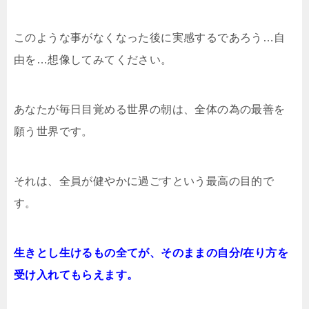
このような事がなくなった後に実感するであろう…自
由を…想像してみてください。
あなたが毎日目覚める世界の朝は、全体の為の最善を
願う世界です。
それは、全員が健やかに過ごすという最高の目的で
す。
生きとし生けるもの全てが、そのままの自分/在り方を
受け入れてもらえます。