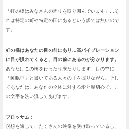
「虹の橋はみなさんの周りを取り囲んでいます」…そ
れは特定の町や特定の国にあるという訳では無いので
す。
虹の橋はあなたの目の前にあり…高バイブレーション
に目が慣れてくると、目の前にあるのが分かります。
あなたはこの橋を行ったり来たりします…目の中に
「睡眠中」と書いてある人々の手を握りながら。そし
てあなたは、あなたの全体に対する愛と親切心で、こ
の文字を洗い流してあげます。
ブロッサム：
瞑想を通して、たくさんの映像を受け取っているし、