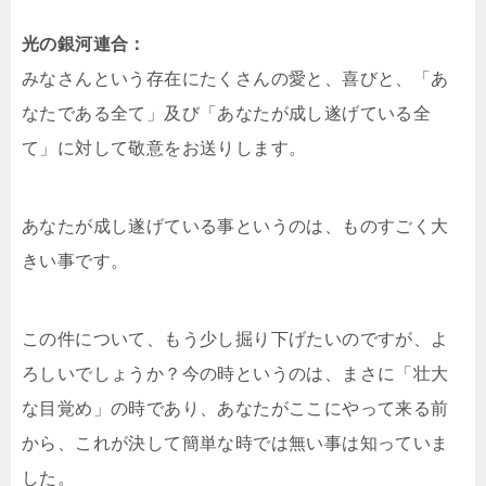
光の銀河連合：
みなさんという存在にたくさんの愛と、喜びと、「あ
なたである全て」及び「あなたが成し遂げている全
て」に対して敬意をお送りします。
あなたが成し遂げている事というのは、ものすごく大
きい事です。
この件について、もう少し掘り下げたいのですが、よ
ろしいでしょうか？今の時というのは、まさに「壮大
な目覚め」の時であり、あなたがここにやって来る前
から、これが決して簡単な時では無い事は知っていま
した。