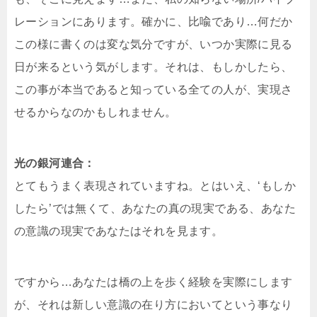
レーションにあります。確かに、比喩であり…何だか
この様に書くのは変な気分ですが、いつか実際に見る
日が来るという気がします。それは、もしかしたら、
この事が本当であると知っている全ての人が、実現さ
せるからなのかもしれません。
光の銀河連合：
とてもうまく表現されていますね。とはいえ、‘もしか
したら’では無くて、あなたの真の現実である、あなた
の意識の現実であなたはそれを見ます。
ですから…あなたは橋の上を歩く経験を実際にします
が、それは新しい意識の在り方においてという事なり