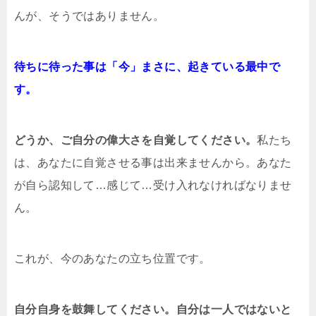
んが、そうではありません。
待ちに待った事は「今」まさに、起きている最中で
す。
どうか、ご自分の偉大さを自覚してください。
私たち
は、あなたに自覚させる事は出来ませんから。あなた
が自ら認知して…感じて…受け入れなければなりませ
ん。
これが、今のあなたの立ち位置です。
自分自身を鼓舞してください。自分は一人ではないと