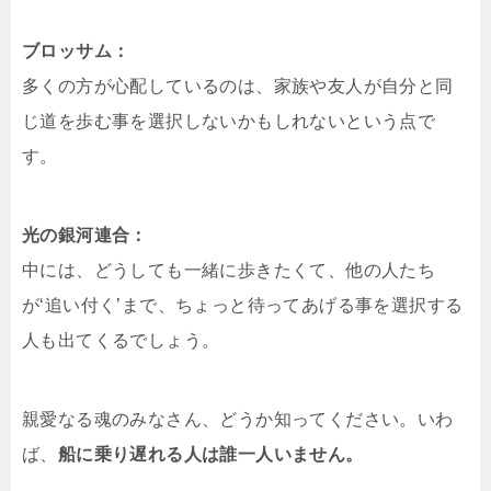
ブロッサム：
多くの方が心配しているのは、家族や友人が自分と同
じ道を歩む事を選択しないかもしれないという点で
す。
光の銀河連合：
中には、どうしても一緒に歩きたくて、他の人たち
が‘追い付く’まで、ちょっと待ってあげる事を選択する
人も出てくるでしょう。
親愛なる魂のみなさん、どうか知ってください。いわ
ば、
船に乗り遅れる人は誰一人いません。