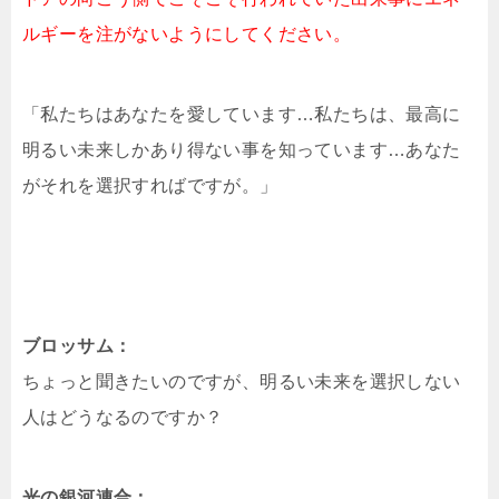
ルギーを注がないようにしてください。
「私たちはあなたを愛しています…私たちは、最高に
明るい未来しかあり得ない事を知っています…あなた
がそれを選択すればですが。」
ブロッサム：
ちょっと聞きたいのですが、明るい未来を選択しない
人はどうなるのですか？
光の銀河連合：