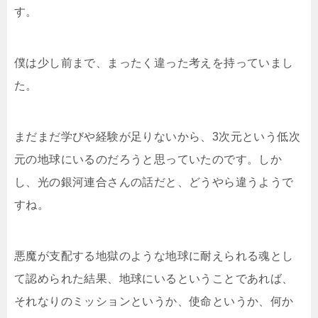
す。
僕は少し前まで、まったく違った考えを持っていまし
た。
まだまだ学びや経験が足りないから、3次元という低次
元の地球にいるのだろうと思っていたのです。しか
し、光の銀河連合さんの話だと、どうやら違うようで
すね。
悪魔が支配する地獄のような地球に耐えられる魂とし
て認められた結果、地球にいるということであれば、
それなりのミッションというか、使命というか、何か