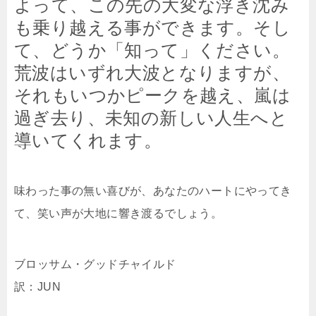
よって、この先の大変な浮き沈み
も乗り越える事ができます。そし
て、どうか「知って」ください。
荒波はいずれ大波となりますが、
それもいつかピークを越え、嵐は
過ぎ去り、未知の新しい人生へと
導いてくれます。
味わった事の無い喜びが、あなたのハートにやってき
て、笑い声が大地に響き渡るでしょう。
ブロッサム・グッドチャイルド
訳：JUN