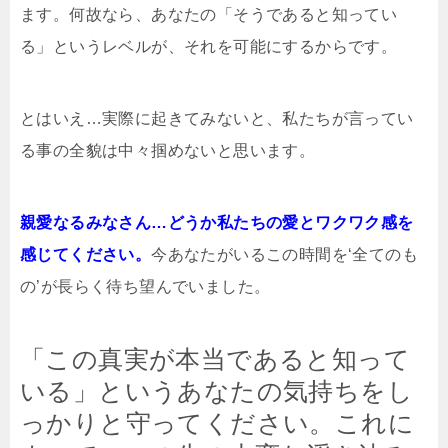
ます。何故なら、あなたの「そうであると知ってい
る」というレベルが、それを可能にするからです。
とはいえ…実際に起きてみないと、私たちが言ってい
る事の全貌は中々掴めないと思います。
親愛なるみなさん…どうか私たちの愛とワクワク感を
感じてください。
今あなたがいるこの時間を‘全てのも
の’が長らく待ち望んでいました。
「この真実が本当であると知って
いる」というあなたの気持ちをし
っかりと守ってください。これに