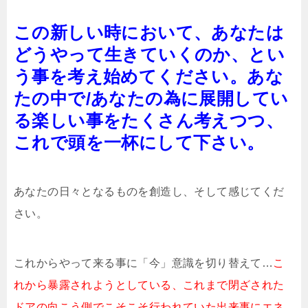
この新しい時において、あなたは
どうやって生きていくのか、とい
う事を考え始めてください。あな
たの中で/あなたの為に展開してい
る楽しい事をたくさん考えつつ、
これで頭を一杯にして下さい。
あなたの日々となるものを創造し、そして感じてくだ
さい。
これからやって来る事に「今」意識を切り替えて…
こ
れから暴露されようとしている、これまで閉ざされた
ドアの向こう側でこそこそ行われていた出来事にエネ