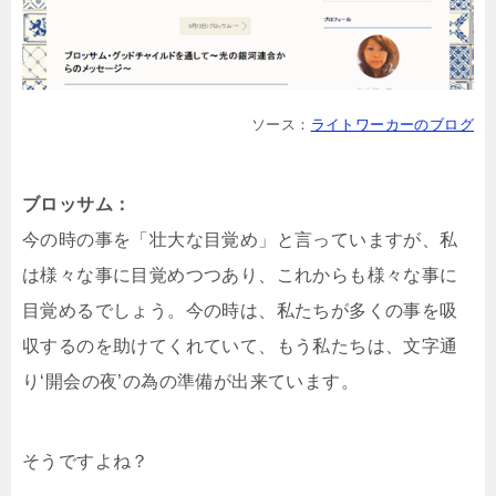
ソース：
ライトワーカーのブログ
ブロッサム：
今の時の事を「壮大な目覚め」と言っていますが、私
は様々な事に目覚めつつあり、これからも様々な事に
目覚めるでしょう。今の時は、私たちが多くの事を吸
収するのを助けてくれていて、もう私たちは、文字通
り‘開会の夜’の為の準備が出来ています。
そうですよね？