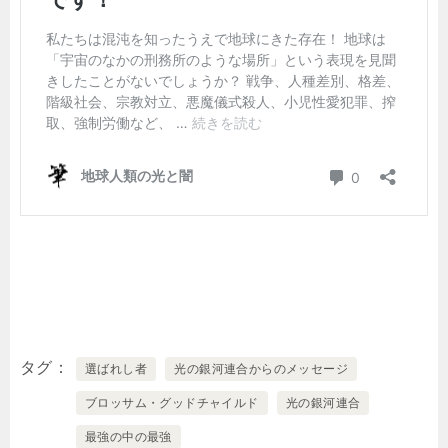
タグ
選ばれし者
光の銀河連合からのメッセージ
ブロッサム・グッドチャイルド
光の銀河連合
最強の中の最強