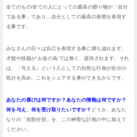
全てのもの/全ての人にとっての最高の贈り物が「自分
である事」であり…自分としての最高の形態を表現す
る事です。
みなさんの日々は自己を表現する事に満ち溢れます。
才能や技能が‘お金の為’では無く、提供されます。それ
は、「与える」という人としての自然な行為が自分の
気分を高め、これをシェアする事ができるからです。
あなたの喜びは何ですか？あなたの情熱は何ですか？
何を与え、何を受け取りたいですか？
どうか、あなた
なりの「役割分担」を、この神聖な計画の中に加えて
ください。