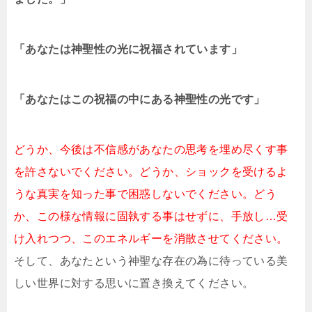
「あなたは神聖性の光に祝福されています」
「あなたはこの祝福の中にある神聖性の光です」
どうか、今後は不信感があなたの思考を埋め尽くす事
を許さないでください。どうか、ショックを受けるよ
うな真実を知った事で困惑しないでください。どう
か、この様な情報に固執する事はせずに、手放し…受
け入れつつ、このエネルギーを消散させてください。
そして、あなたという神聖な存在の為に待っている美
しい世界に対する思いに置き換えてください。