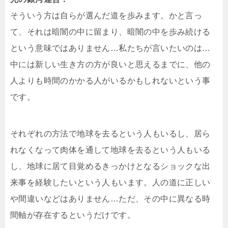
そういう方は自らが選んだ道を歩みます。かと言っ
て、それは暗闇の中に留まり、暗闇の中を歩み続ける
という意味ではありません…私たちが言いたいのは…
中には新しい生き方の方が良いと思えるまでに、他の
人よりも時間のかかる人がいるかもしれないという事
です。
それぞれの方法で地球を去るという人もいるし、居ら
れなくなって肉体を通して地球を去るという人もいる
し、地球に居て目覚めるきっかけとなるショックな出
来事を経験したいという人もいます。人の道に正しい
や間違いなどはありません…ただ、その中に異なる時
間軸が存在するというだけです。