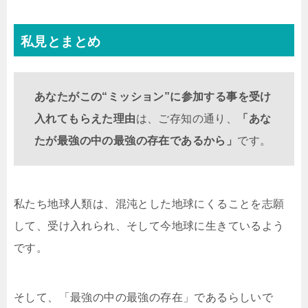
私見とまとめ
あなたがこの“ミッション”に参加する事を受け
入れてもらえた理由
は、ご存知の通り、
「あな
たが最強の中の最強の存在であるから」
です。
私たち地球人類は、混沌とした地球にくることを志願
して、受け入れられ、そして今地球に生きているよう
です。
そして、「最強の中の最強の存在」であるらしいで