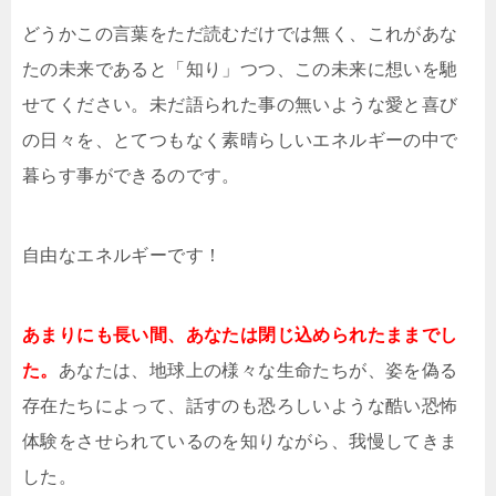
どうかこの言葉をただ読むだけでは無く、これがあな
たの未来であると「知り」つつ、この未来に想いを馳
せてください。未だ語られた事の無いような愛と喜び
の日々を、とてつもなく素晴らしいエネルギーの中で
暮らす事ができるのです。
自由なエネルギーです！
あまりにも長い間、あなたは閉じ込められたままでし
た。
あなたは、地球上の様々な生命たちが、姿を偽る
存在たちによって、話すのも恐ろしいような酷い恐怖
体験をさせられているのを知りながら、我慢してきま
した。