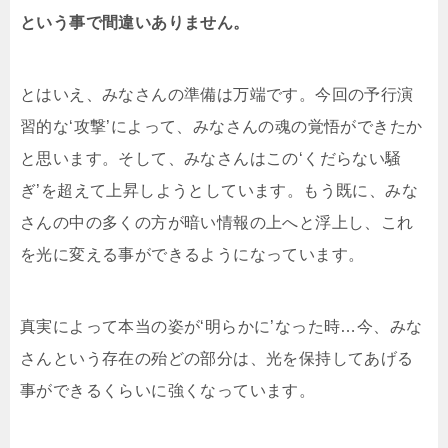
という事で間違いありません。
とはいえ、みなさんの準備は万端です。今回の予行演
習的な‘攻撃’によって、みなさんの魂の覚悟ができたか
と思います。そして、みなさんはこの‘くだらない騒
ぎ’を超えて上昇しようとしています。もう既に、みな
さんの中の多くの方が暗い情報の上へと浮上し、これ
を光に変える事ができるようになっています。
真実によって本当の姿が‘明らかに’なった時…今、みな
さんという存在の殆どの部分は、光を保持してあげる
事ができるくらいに強くなっています。