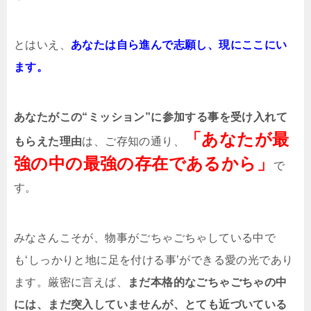
とはいえ、
あなたは自ら進んで志願し、現にここにい
ます。
あなたがこの“ミッション”に参加する事を受け入れて
「あなたが最
もらえた理由
は、ご存知の通り、
強の中の最強の存在であるから」
で
す。
みなさんこそが、物事がごちゃごちゃしている中で
も‘しっかりと地に足を付ける事’ができる愛の光であり
ます。厳密に言えば、
まだ本格的なごちゃごちゃの中
には、まだ突入していませんが、とても近づいている