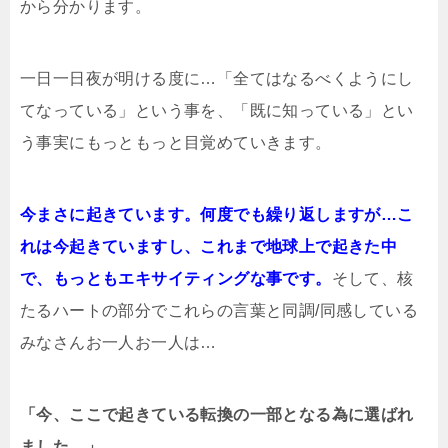
から分かります。
一日一日夜が明ける度に…「全てはなるべくようにし
てなっている」という事を、「既に知っている」とい
う事実にもっともっと目覚めていきます。
今まさに起きています。何度でも繰り返しますが…こ
れは今起きていますし、これまで地球上で起きた中
で、もっともエキサイティングな事です。
そして、核
たるハートの部分でこれらの言葉と同調/同感している
みなさんお一人お一人は…
「今、ここで起きている転換の一部となる為に選ばれ
ました。」