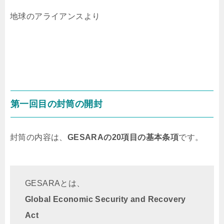
地球のアライアンスより
第一回目の封筒の開封
封筒の内容は、
GESARAの20項目の基本条項
です。
GESARAとは、
Global Economic Security and Recovery
Act