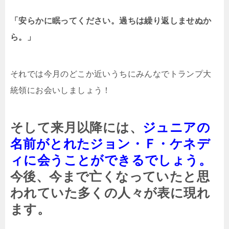
「安らかに眠ってください。過ちは繰り返しませぬか
ら。」
それでは今月のどこか近いうちにみんなでトランプ大
統領にお会いしましょう！
そして来月以降には、
ジュニアの
名前がとれたジョン・Ｆ・ケネデ
ィに会うことができるでしょう。
今後、今まで亡くなっていたと思
われていた多くの人々が表に現れ
ます。