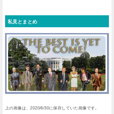
私見とまとめ
上の画像は、2020/6/30に保存していた画像です。