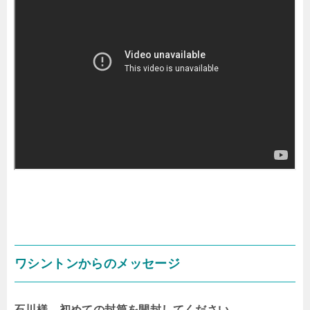
ワシントンからのメッセージ
石川様、初めての封筒を開封してください。