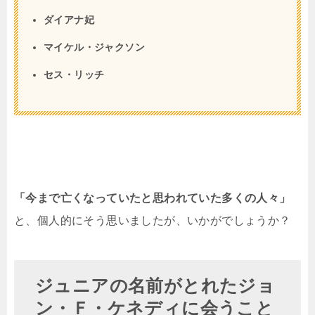
ダイアナ妃
マイケル・ジャクソン
セス・リッチ
「今まで亡くなっていたと思われていた多くの人々」
と、個人的にそう思いましたが、いかがでしょうか？
ジュニアの名前がとれたジョ
ン・Ｆ・ケネディに会うこと