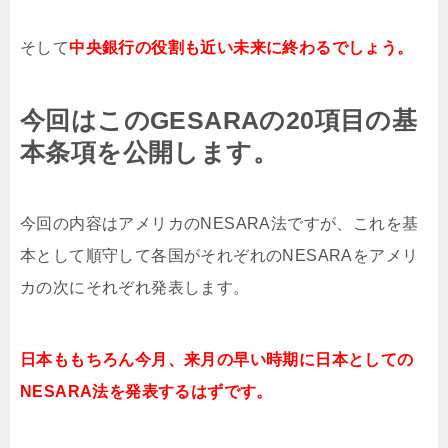
そして
中央銀行の役割も近い未来に終わるでしょう。
今回はこのGESARAの20項目の基
本条項を公開します。
今回の内容はアメリカのNESARA法ですが、これを基
本として順守して各国がそれぞれのNESARAをアメリ
カの次にそれぞれ発表します。
日本ももちろん今月、来月の早い時期に日本としての
NESARA法を発表するはずです。