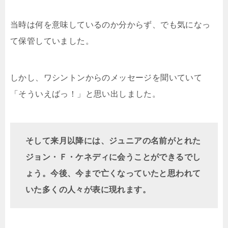
当時は何を意味しているのか分からず、でも気になっ
て保管していました。
しかし、ワシントンからのメッセージを聞いていて
「そういえばっ！」と思い出しました。
そして来月以降には、ジュニアの名前がとれた
ジョン・Ｆ・ケネディに会うことができるでし
ょう。今後、今まで亡くなっていたと思われて
いた多くの人々が表に現れます。