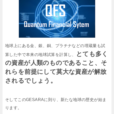
地球上にある金、銀、銅、プラチナなどの埋蔵量も試
とても多く
算した中で本来の地球試算を計算し、
の資産が人類のものであること、そ
れらを前提にして莫大な資産が解放
されるでしょう。
そしてこのGESARAに則り、新たな地球の歴史が始ま
ります。