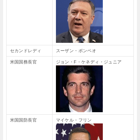
セカンドレディ
スーザン・ポンペオ
米国国務長官
ジョン・F・ケネディ・ジュニア
米国国防長官
マイケル・フリン