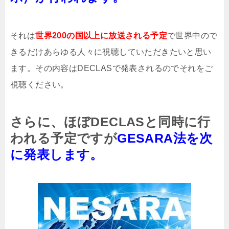
それは
世界200の国以上に放送される予定
で世界中ので
きるだけあらゆる人々に視聴していただきたいと思い
ます。その内容はDECLASで発表されるのでそれをご
視聴ください。
さらに、ほぼDECLASと同時に行
われる予定ですが
GESARA法を次
に発表します。