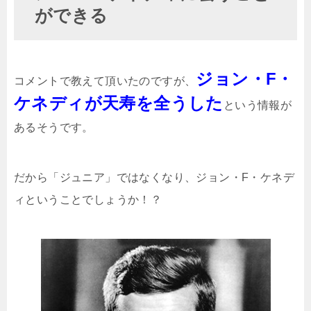
ができる
ジョン・F・
コメントで教えて頂いたのですが、
ケネディが天寿を全うした
という情報が
あるそうです。
だから「ジュニア」ではなくなり、ジョン・F・ケネデ
ィということでしょうか！？