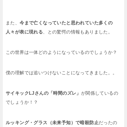
また、
今まで亡くなっていたと思われていた多くの
人々が表に現れる
、との驚愕の情報もありました。
この世界は一体どのようになっているのでしょうか？
僕の理解では追いつけないことになってきました。。
サイキックLJさんの「時間のズレ」
が関係しているの
でしょうか！？
ルッキング・グラス（未来予知）で暗殺防止
だったの