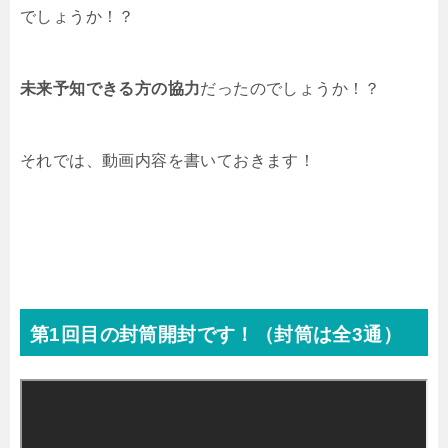
でしょうか！？
未来予知できる方の協力
だったのでしょうか！？
それでは、動画内容を書いておきます！
第1回目の封筒開封です！（封筒は全3通）