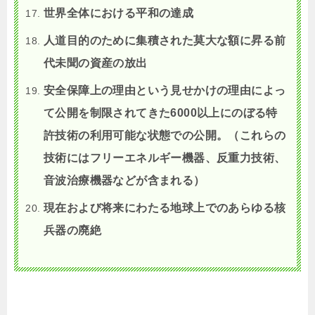
世界全体における平和の達成
人道目的のために集積された莫大な額に昇る前
代未聞の資産の放出
安全保障上の理由という見せかけの理由によっ
て公開を制限されてきた6000以上にのぼる特
許技術の利用可能な状態での公開。（これらの
技術にはフリーエネルギー機器、反重力技術、
音波治療機器などが含まれる）
現在および将来にわたる地球上でのあらゆる核
兵器の廃絶