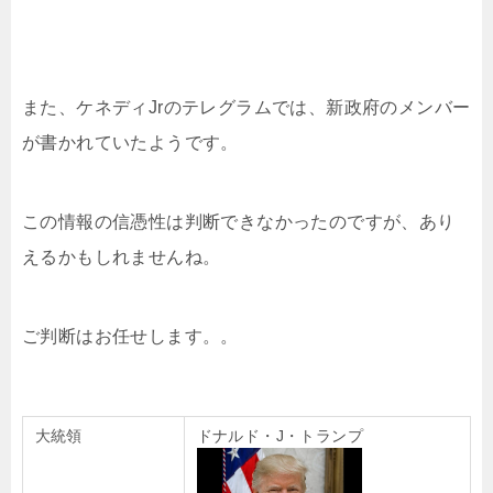
また、ケネディJrのテレグラムでは、新政府のメンバー
が書かれていたようです。
この情報の信憑性は判断できなかったのですが、あり
えるかもしれませんね。
ご判断はお任せします。。
大統領
ドナルド・J・トランプ