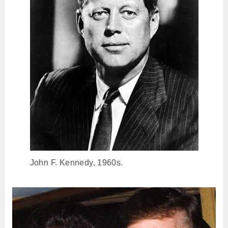
John F. Kennedy, 1960s.