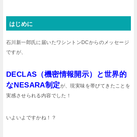
はじめに
石川新一郎氏に届いたワシントンDCからのメッセージ
ですが、
DECLAS（機密情報開示）と世界的
なNESARA制定
が、現実味を帯びてきたことを
実感させられる内容でした！
いよいよですかね！？