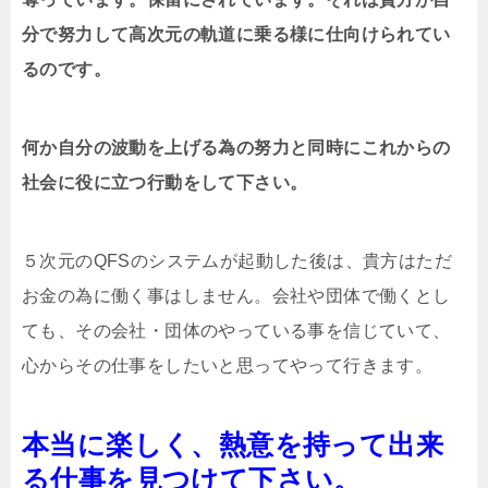
分で努力して高次元の軌道に乗る様に仕向けられてい
るのです。
何か自分の波動を上げる為の努力と同時にこれからの
社会に役に立つ行動をして下さい。
５次元のQFSのシステムが起動した後は、貴方はただ
お金の為に働く事はしません。会社や団体で働くとし
ても、その会社・団体のやっている事を信じていて、
心からその仕事をしたいと思ってやって行きます。
本当に楽しく、熱意を持って出来
る仕事を見つけて下さい。