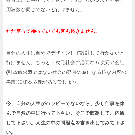
周波数が同じでないと行けません。
ただ座って待っていても何も起きません。
自分の人生は自分でデザインして設計して行かないと
行けません。もっと５次元社会に必要な５次元の会社
(利益追求型ではない社会の発展の為になる様な内容の
事業)に移る必要があるでしょう。
今、自分の人生がハッピーでないなら、少し仕事を休
んで自然の中に行って下さい。そこで瞑想して、内観
して下さい。人生の中の問題点を書き出してみて下さ
い。