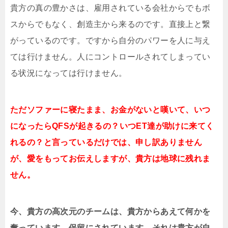
貴方の真の豊かさは、雇用されている会社からでもボ
スからでもなく、創造主から来るのです。直接上と繋
がっているのです。ですから自分のパワーを人に与え
ては行けません。人にコントロールされてしまってい
る状況になっては行けません。
ただソファーに寝たまま、お金がないと嘆いて、いつ
になったらQFSが起きるの？いつET達が助けに来てく
れるの？と言っているだけでは、申し訳ありません
が、愛をもってお伝えしますが、貴方は地球に残れま
せん。
今、貴方の高次元のチームは、貴方からあえて何かを
奪っています。保留にされています。それは貴方が自