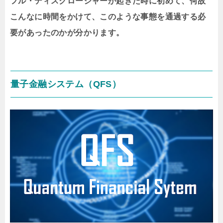
フル・ディスクロージャーが起きた時に初めて、何故
こんなに時間をかけて、このような事態を通過する必
要があったのかが分かります。
量子金融システム（QFS）