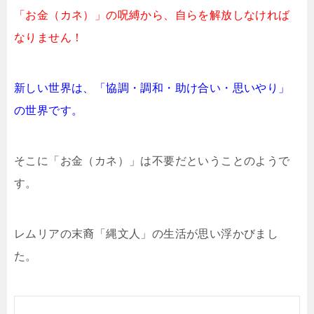
「お金（カネ）」の呪縛から、自らを解放しなければ
なりません！
新しい世界は、「協調・調和・助け合い・思いやり」
の世界です。
そこに「お金（カネ）」は不要だということのようで
す。
レムリアの末裔「縄文人」の生活が思い浮かびまし
た。