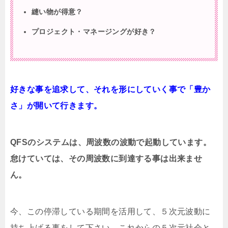
縫い物が得意？
プロジェクト・マネージングが好き？
好きな事を追求して、それを形にしていく事で「豊か
さ」が開いて行きます。
QFSのシステムは、周波数の波動で起動しています。
怠けていては、その周波数に到達する事は出来ませ
ん。
今、この停滞している期間を活用して、５次元波動に
持ち上げる事をして下さい。これからの５次元社会と