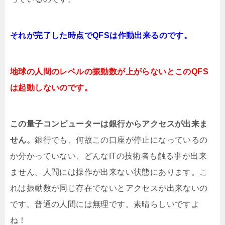
それが完了した時点でQFSは作動出来るのです。
地球の人間のレベルの振動数が上がらないとこのQFS
は起動しないのです。
この量子コンピューターは銀行からアクセスが出来ま
せん。
銀行でも、何故この口座が停止になっているの
か分かっていない、どんなITの技術者も触る事が出来
ません。人間には操作が出来ない状態にあります。こ
れは振動数が同じ存在でないとアクセスが出来ないの
です。普通の人間には無理です。素晴らしいですよ
ね！