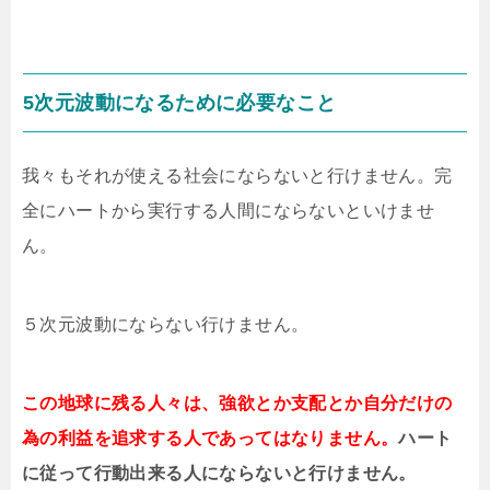
5次元波動になるために必要なこと
我々もそれが使える社会にならないと行けません。完
全にハートから実行する人間にならないといけませ
ん。
５次元波動にならない行けません。
この地球に残る人々は、強欲とか支配とか自分だけの
為の利益を追求する人であってはなりません。
ハート
に従って行動出来る人にならないと行けません。