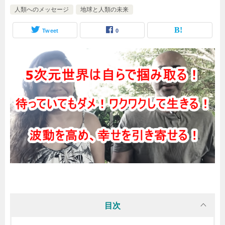
人類へのメッセージ
地球と人類の未来
Tweet
0
目次