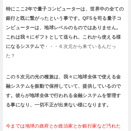
特にここ2年で量子コンピューターは、世界中の全ての
銀行と既に繋がったという事です。QFSを司る量子コ
ンピューターは、地球レベルのものではありません。
これは我々にギフトとして送られ、これから使える様
になるシステムで
・・・６次元から来ているんだっ
た？
この５次元の光の種族は、我々に地球全体で使える金
融システムを振動で保持していて、提供しているので
す。彼らが地球全体で行われる金融システムを管理す
る事になり、一切不正が出来ない様になります。
今までは地球の政府とか政治家とか銀行家など汚れた