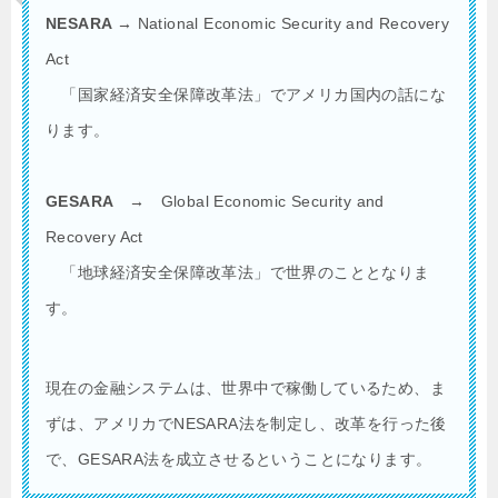
NESARA →
National Economic Security and Recovery
Act
「国家経済安全保障改革法」でアメリカ国内の話にな
ります。
GESARA →
Global Economic Security and
Recovery Act
「地球経済安全保障改革法」で世界のこととなりま
す。
現在の金融システムは、世界中で稼働しているため、ま
ずは、アメリカでNESARA法を制定し、改革を行った後
で、
GESARA法を成立させるということになります。