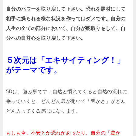
自分のパワーを取り戻して下さい。恐れを題材にして
相手に操られる様な状況を作ってはダメです。自分の
人生の全ての部分において、自分が舵取りをして、自
分への自尊心を取り戻して下さい。
５次元は「エキサイティング！」
がテーマです。
5Dは、遊ぶ事です！自然と慣れてくると自然の流れに
乗っていくと、どんどん扉が開いて「豊かさ」がどん
どん入ってくる感じになります。
もしも今、不安とか恐れがあったり、自分の「豊か