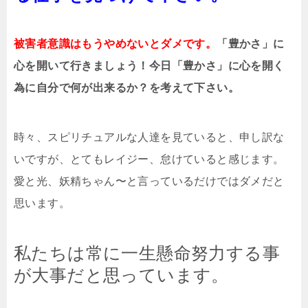
被害者意識はもうやめないとダメです。
「豊かさ」に
心を開いて行きましょう！今日「豊かさ」に心を開く
為に自分で何が出来るか？を考えて下さい。
時々、スピリチュアルな人達を見ていると、申し訳な
いですが、とてもレイジー、怠けていると感じます。
愛と光、妖精ちゃん〜と言っているだけではダメだと
思います。
私たちは常に一生懸命努力する事
が大事だと思っています。