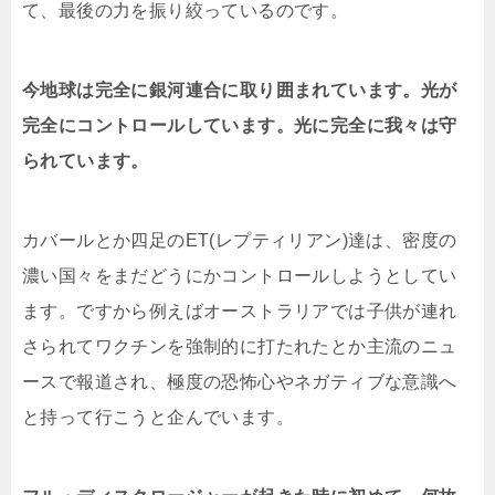
て、最後の力を振り絞っているのです。
今地球は完全に銀河連合に取り囲まれています。光が
完全にコントロールしています。光に完全に我々は守
られています。
カバールとか四足のET(レプティリアン)達は、密度の
濃い国々をまだどうにかコントロールしようとしてい
ます。ですから例えばオーストラリアでは子供が連れ
さられてワクチンを強制的に打たれたとか主流のニュ
ースで報道され、極度の恐怖心やネガティブな意識へ
と持って行こうと企んでいます。