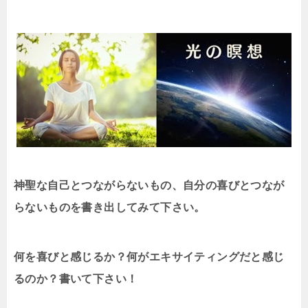
神聖な自己とつながらないもの、自分の喜びとつなが
らないものを書き出してみて下さい。
何を喜びと感じるか？何がエキサイティングだと感じ
るのか？書いて下さい！