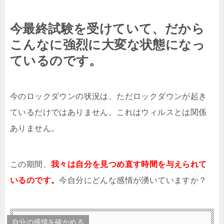
今最終試験を受けていて、だから
こんなに強烈に大変な状態になっ
ているのです。
今のロックダウンの状況は、ただロックダウンが起き
ているだけではありません。これはウィルスとは関係
ありません。
この期間、
我々は自分を見つめ直す時間を与えられて
いるのです。
今自分にどんな感情が湧いていますか？
自分の感情を確かめる