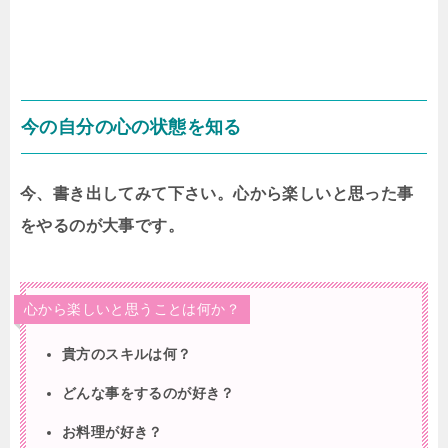
今の自分の心の状態を知る
今、書き出してみて下さい。心から楽しいと思った事
をやるのが大事です。
心から楽しいと思うことは何か？
貴方のスキルは何？
どんな事をするのが好き？
お料理が好き？