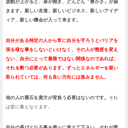
波動が上がると、扉が開き、どんどん「豊かさ」が届
きます。新しい友達、新しいビジネス、新しいアイデ
ィア、新しい機会が入って来ます。
自分がある特定の人から常に自分を守ろうとバリアを
張る様な事をしないといけなく、その人が態度を変え
ない、自分にとって最善ではない関係なのであれば、
それを断つ必要があります。ずっとエネルギーを吸い
取られていては、何も良い方向には進みません。
他の人の重石を貴方が背負う必要はないのです。
それ
は逆に毒となります。
自分の喜びとなる事を第一に考えて下さい。それが貴