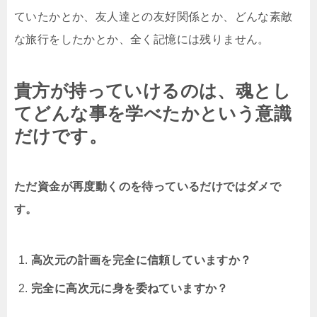
ていたかとか、友人達との友好関係とか、どんな素敵
な旅行をしたかとか、全く記憶には残りません。
貴方が持っていけるのは、魂とし
てどんな事を学べたかという意識
だけです。
ただ資金が再度動くのを待っているだけではダメで
す。
高次元の計画を完全に信頼していますか？
完全に高次元に身を委ねていますか？