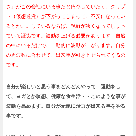
さ」がこの会社にいる事だと依存していたり、クリプ
ト（仮想通貨）が下がってしまって、不安になってい
るとか。。しているならば、視野が狭くなってしまっ
ている証拠です。波動を上げる必要があります。自然
の中にいるだけで、自動的に波動が上がります。自分
の周波数に合わせて、出来事が引き寄せられてくるの
です。
自分が楽しいと思う事をどんどんやって、運動をし
て、ヨガとか瞑想、健康な食生活・・このような事が
波動を高めます。自分が元気に活力が出来る事をやる
事です。