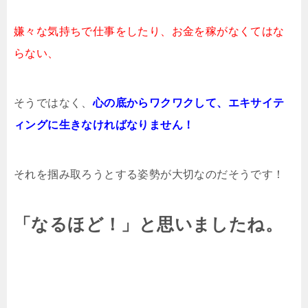
嫌々な気持ちで仕事をしたり、お金を稼がなくてはな
らない、
そうではなく、
心の底からワクワクして、エキサイテ
ィングに生きなければなりません！
それを掴み取ろうとする姿勢が大切なのだそうです！
「なるほど！」と思いましたね。