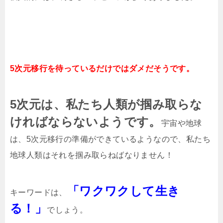
5次元移行を待っているだけではダメだそうです。
5次元は、私たち人類が掴み取らな
ければならないようです。
宇宙や地球
は、5次元移行の準備ができているようなので、私たち
地球人類はそれを掴み取らねばなりません！
「ワクワクして生き
キーワードは、
る！」
でしょう。